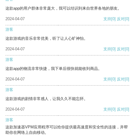
这款app的用户群体非常庞大，我可以结识到来自世界各地的朋友。
2024-04-07
支持
[0]
反对
[0]
游客
这款游戏的音乐非常优美，听了让人心旷神怡。
2024-04-07
支持
[0]
反对
[0]
游客
这款app的物流非常快捷，我下单后很快就能收到商品。
2024-04-07
支持
[0]
反对
[0]
游客
这款游戏的剧情非常感人，让我久久不能忘怀。
2024-04-07
支持
[0]
反对
[0]
游客
这款加速器VPM应用程序可以给你提供最高速度和安全性的连接，并帮
助你在网络上自由移动。