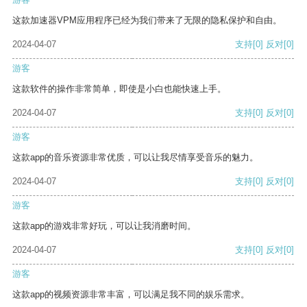
这款加速器VPM应用程序已经为我们带来了无限的隐私保护和自由。
2024-04-07
支持
[0]
反对
[0]
游客
这款软件的操作非常简单，即使是小白也能快速上手。
2024-04-07
支持
[0]
反对
[0]
游客
这款app的音乐资源非常优质，可以让我尽情享受音乐的魅力。
2024-04-07
支持
[0]
反对
[0]
游客
这款app的游戏非常好玩，可以让我消磨时间。
2024-04-07
支持
[0]
反对
[0]
游客
这款app的视频资源非常丰富，可以满足我不同的娱乐需求。