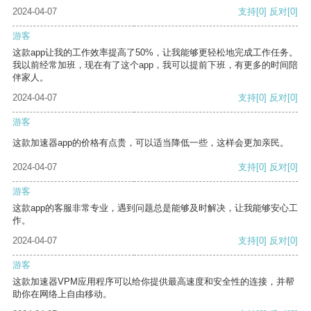
2024-04-07
支持
[0]
反对
[0]
游客
这款app让我的工作效率提高了50%，让我能够更轻松地完成工作任务。
我以前经常加班，现在有了这个app，我可以提前下班，有更多的时间陪
伴家人。
2024-04-07
支持
[0]
反对
[0]
游客
这款加速器app的价格有点贵，可以适当降低一些，这样会更加亲民。
2024-04-07
支持
[0]
反对
[0]
游客
这款app的客服非常专业，遇到问题总是能够及时解决，让我能够安心工
作。
2024-04-07
支持
[0]
反对
[0]
游客
这款加速器VPM应用程序可以给你提供最高速度和安全性的连接，并帮
助你在网络上自由移动。