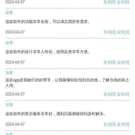
2024-04-07
支持
[0]
反对
[0]
游客
这款软件的功能非常全面，可以满足我所有需求。
2024-04-07
支持
[0]
反对
[0]
游客
这款软件的设计非常人性化，使用起来非常方便。
2024-04-07
支持
[0]
反对
[0]
游客
这款app是我旅行的好帮手，让我能够轻松找到目的地，了解当地的风土
人情。
2024-04-07
支持
[0]
反对
[0]
游客
这款软件的售后服务非常好，遇到问题都能得到及时解决。
2024-04-07
支持
[0]
反对
[0]
游客