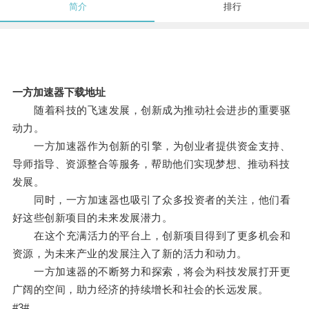
简介
排行
一方加速器下载地址
随着科技的飞速发展，创新成为推动社会进步的重要驱
动力。
一方加速器作为创新的引擎，为创业者提供资金支持、
导师指导、资源整合等服务，帮助他们实现梦想、推动科技
发展。
同时，一方加速器也吸引了众多投资者的关注，他们看
好这些创新项目的未来发展潜力。
在这个充满活力的平台上，创新项目得到了更多机会和
资源，为未来产业的发展注入了新的活力和动力。
一方加速器的不断努力和探索，将会为科技发展打开更
广阔的空间，助力经济的持续增长和社会的长远发展。
#3#