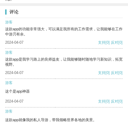
评论
游客
这款app的功能非常强大，可以满足我所有的工作需求，让我能够在工作
中游刃有余。
2024-04-07
支持
[0]
反对
[0]
游客
这款app是我学习路上的良师益友，让我能够随时随地学习新知识，拓宽
视野。
2024-04-07
支持
[0]
反对
[0]
游客
这个是app神器
2024-04-07
支持
[0]
反对
[0]
游客
这款app就像我的私人导游，带我领略世界各地的美景。