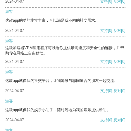
2024-04-07
支持
[0]
反对
[0]
游客
这款app的功能非常丰富，可以满足我不同的社交需求。
2024-04-07
支持
[0]
反对
[0]
游客
这款加速器VPM应用程序可以给你提供最高速度和安全性的连接，并帮
助你在网络上自由移动。
2024-04-07
支持
[0]
反对
[0]
游客
这款app就像我的社交平台，让我能够与志同道合的朋友一起交流。
2024-04-07
支持
[0]
反对
[0]
游客
这款app就像我的娱乐小助手，随时随地为我的娱乐提供帮助。
2024-04-07
支持
[0]
反对
[0]
游客