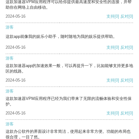
这款加速器VPM应用程序可以给你提供最高速度和安全性的连接，并帮
助你在网络上自由移动。
2024-05-16
支持
[0]
反对
[0]
游客
这款app就像我的娱乐小助手，随时随地为我的娱乐提供帮助。
2024-05-16
支持
[0]
反对
[0]
游客
这款加速器app的加速效果一般，可以再提升一下，比如能够支持更多地
区的线路。
2024-05-16
支持
[0]
反对
[0]
游客
这款加速器VPM应用程序已经为我们带来了无限的流畅体验和安全性保
护。
2024-05-16
支持
[0]
反对
[0]
游客
这款办公软件的界面设计非常简洁，使用起来非常方便。功能的布局也
很合理，一目了然。