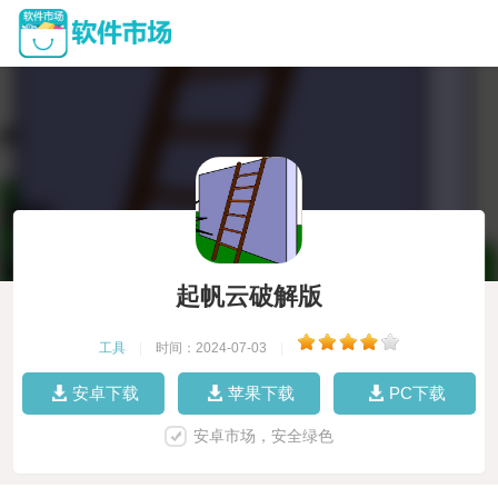
起帆云破解版
工具
|
时间：2024-07-03
|
安卓下载
苹果下载
PC下载
安卓市场，安全绿色