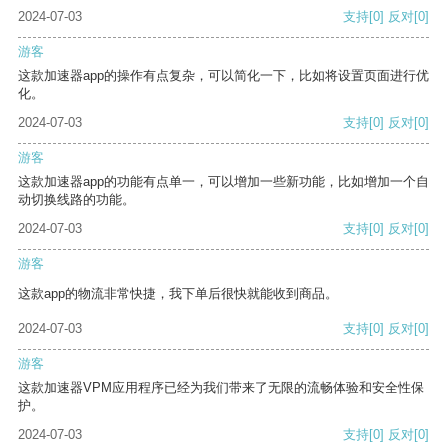
2024-07-03
支持
[0]
反对
[0]
游客
这款加速器app的操作有点复杂，可以简化一下，比如将设置页面进行优
化。
2024-07-03
支持
[0]
反对
[0]
游客
这款加速器app的功能有点单一，可以增加一些新功能，比如增加一个自
动切换线路的功能。
2024-07-03
支持
[0]
反对
[0]
游客
这款app的物流非常快捷，我下单后很快就能收到商品。
2024-07-03
支持
[0]
反对
[0]
游客
这款加速器VPM应用程序已经为我们带来了无限的流畅体验和安全性保
护。
2024-07-03
支持
[0]
反对
[0]