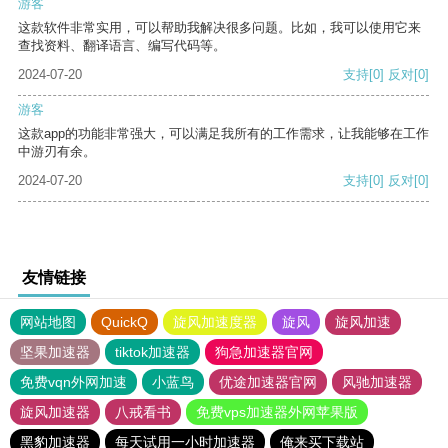
游客
这款软件非常实用，可以帮助我解决很多问题。比如，我可以使用它来
查找资料、翻译语言、编写代码等。
2024-07-20
支持
[0]
反对
[0]
游客
这款app的功能非常强大，可以满足我所有的工作需求，让我能够在工作
中游刃有余。
2024-07-20
支持
[0]
反对
[0]
友情链接
网站地图
QuickQ
旋风加速度器
旋风
旋风加速
坚果加速器
tiktok加速器
狗急加速器官网
免费vqn外网加速
小蓝鸟
优途加速器官网
风驰加速器
旋风加速器
八戒看书
免费vps加速器外网苹果版
黑豹加速器
每天试用一小时加速器
俺来买下载站