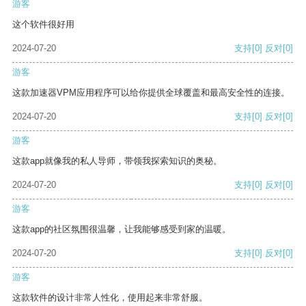
游客
这个软件很好用
2024-07-20
支持
[0]
反对
[0]
游客
这款加速器VPM应用程序可以给你提供全球覆盖和最高安全性的连接。
2024-07-20
支持
[0]
反对
[0]
游客
这款app就像我的私人导师，带领我探索知识的奥秘。
2024-07-20
支持
[0]
反对
[0]
游客
这款app的社区氛围很温馨，让我能够感受到家的温暖。
2024-07-20
支持
[0]
反对
[0]
游客
这款软件的设计非常人性化，使用起来非常舒服。