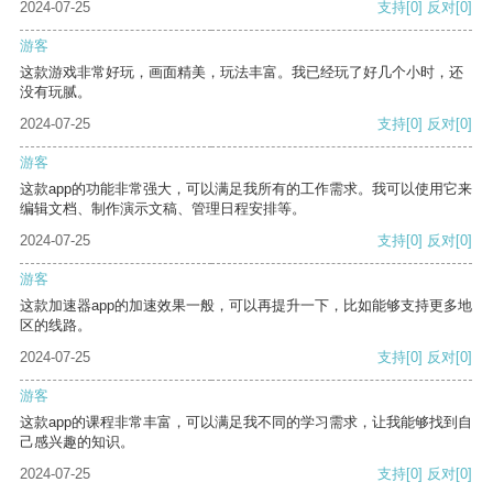
2024-07-25
支持
[0]
反对
[0]
游客
这款游戏非常好玩，画面精美，玩法丰富。我已经玩了好几个小时，还
没有玩腻。
2024-07-25
支持
[0]
反对
[0]
游客
这款app的功能非常强大，可以满足我所有的工作需求。我可以使用它来
编辑文档、制作演示文稿、管理日程安排等。
2024-07-25
支持
[0]
反对
[0]
游客
这款加速器app的加速效果一般，可以再提升一下，比如能够支持更多地
区的线路。
2024-07-25
支持
[0]
反对
[0]
游客
这款app的课程非常丰富，可以满足我不同的学习需求，让我能够找到自
己感兴趣的知识。
2024-07-25
支持
[0]
反对
[0]