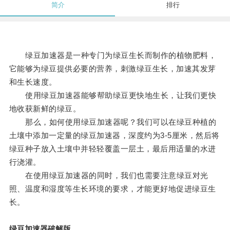
简介
排行
绿豆加速器是一种专门为绿豆生长而制作的植物肥料，
它能够为绿豆提供必要的营养，刺激绿豆生长，加速其发芽
和生长速度。
使用绿豆加速器能够帮助绿豆更快地生长，让我们更快
地收获新鲜的绿豆。
那么，如何使用绿豆加速器呢？我们可以在绿豆种植的
土壤中添加一定量的绿豆加速器，深度约为3-5厘米，然后将
绿豆种子放入土壤中并轻轻覆盖一层土，最后用适量的水进
行浇灌。
在使用绿豆加速器的同时，我们也需要注意绿豆对光
照、温度和湿度等生长环境的要求，才能更好地促进绿豆生
长。
绿豆加速器破解版