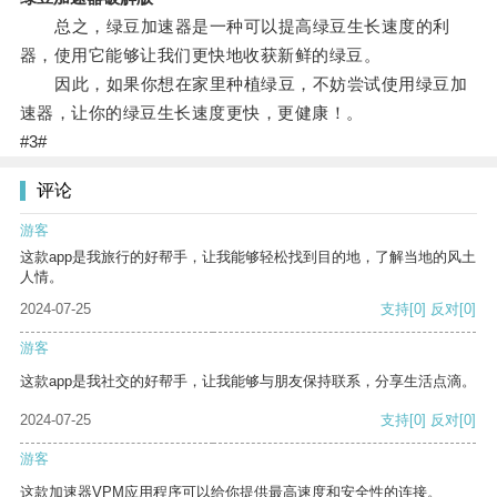
总之，绿豆加速器是一种可以提高绿豆生长速度的利
器，使用它能够让我们更快地收获新鲜的绿豆。
因此，如果你想在家里种植绿豆，不妨尝试使用绿豆加
速器，让你的绿豆生长速度更快，更健康！。
#3#
评论
游客
这款app是我旅行的好帮手，让我能够轻松找到目的地，了解当地的风土
人情。
2024-07-25
支持
[0]
反对
[0]
游客
这款app是我社交的好帮手，让我能够与朋友保持联系，分享生活点滴。
2024-07-25
支持
[0]
反对
[0]
游客
这款加速器VPM应用程序可以给你提供最高速度和安全性的连接。