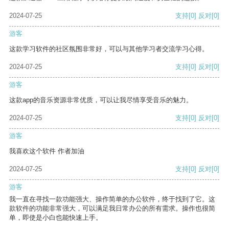
2024-07-25
支持
[0]
反对
[0]
游客
这款学习软件的社区氛围非常好，可以与其他学习者交流学习心得。
2024-07-25
支持
[0]
反对
[0]
游客
这款app的音乐资源非常优质，可以让我尽情享受音乐的魅力。
2024-07-25
支持
[0]
反对
[0]
游客
我喜欢这个软件 作者加油
2024-07-25
支持
[0]
反对
[0]
游客
我一直在寻找一款功能强大、操作简单的办公软件，终于找到了它。这
款软件的功能非常强大，可以满足我日常办公的所有需求。操作也很简
单，即使是小白也能快速上手。