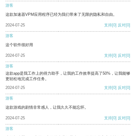
游客
这款加速器VPM应用程序已经为我们带来了无限的隐私和自由。
2024-07-25
支持
[0]
反对
[0]
游客
这个软件很好用
2024-07-25
支持
[0]
反对
[0]
游客
这款app是我工作上的得力助手，让我的工作效率提高了50%，让我能够
更轻松地完成工作任务。
2024-07-25
支持
[0]
反对
[0]
游客
这款游戏的剧情非常感人，让我久久不能忘怀。
2024-07-25
支持
[0]
反对
[0]
游客