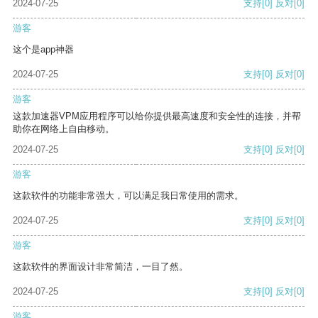
2024-07-25
支持
[0]
反对
[0]
游客
这个是app神器
2024-07-25
支持
[0]
反对
[0]
游客
这款加速器VPM应用程序可以给你提供最高速度和安全性的连接，并帮
助你在网络上自由移动。
2024-07-25
支持
[0]
反对
[0]
游客
这款软件的功能非常强大，可以满足我日常使用的需求。
2024-07-25
支持
[0]
反对
[0]
游客
这款软件的界面设计非常简洁，一目了然。
2024-07-25
支持
[0]
反对
[0]
游客