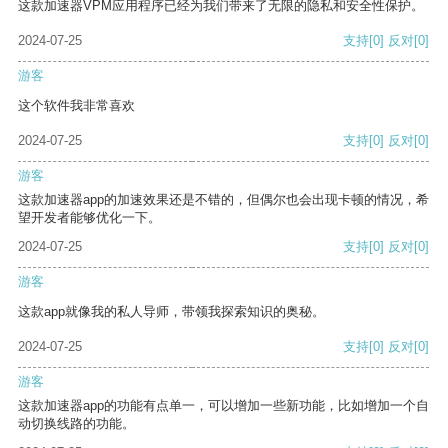
这款加速器VPM应用程序已经为我们带来了无限的隐私和安全性保护。
2024-07-25
支持
[0]
反对
[0]
游客
这个软件我非常喜欢
2024-07-25
支持
[0]
反对
[0]
游客
这款加速器app的加速效果还是不错的，但偶尔也会出现卡顿的情况，希
望开发者能够优化一下。
2024-07-25
支持
[0]
反对
[0]
游客
这款app就像我的私人导师，带领我探索知识的奥秘。
2024-07-25
支持
[0]
反对
[0]
游客
这款加速器app的功能有点单一，可以增加一些新功能，比如增加一个自
动切换线路的功能。