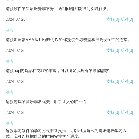
这款软件的售后服务非常好，遇到问题都能得到及时解决。
2024-07-25
支持
[0]
反对
[0]
游客
这款加速器VPM应用程序可以给你提供全球覆盖和最高安全性的连接。
2024-07-25
支持
[0]
反对
[0]
游客
这款app的商品种类非常丰富，可以满足我所有的购物需求。
2024-07-25
支持
[0]
反对
[0]
游客
这款游戏的音乐非常优美，听了让人心旷神怡。
2024-07-25
支持
[0]
反对
[0]
游客
这款学习软件的学习方式非常灵活，可以根据自己的需求选择学习方
式。我可以根据自己的时间安排学习进度。