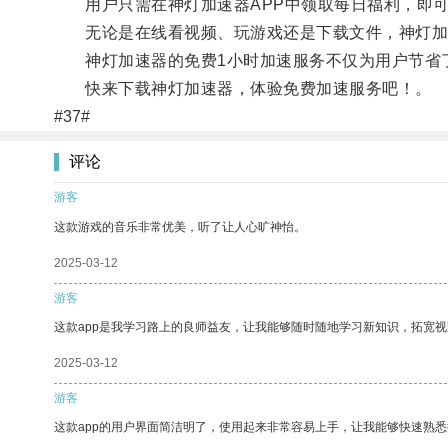
用户只需在神灯加速器APP中领取每日福利，即可
无论是在线看视频、玩游戏还是下载文件，神灯加速
神灯加速器的免费1小时加速服务不仅为用户节省了
快来下载神灯加速器，体验免费加速服务吧！。
#37#
评论
游客
这款游戏的音乐非常优美，听了让人心旷神怡。
2025-03-12
游客
这款app是我学习路上的良师益友，让我能够随时随地学习新知识，拓宽视
2025-03-12
游客
这款app的用户界面简洁明了，使用起来非常容易上手，让我能够快速熟