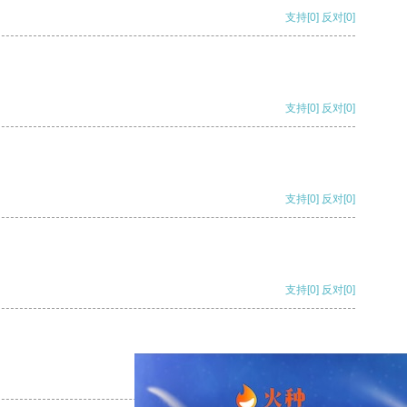
支持
[0]
反对
[0]
支持
[0]
反对
[0]
支持
[0]
反对
[0]
支持
[0]
反对
[0]
支持
[0]
反对
[0]