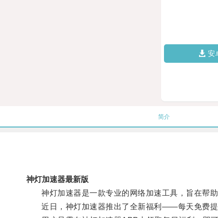
安
简介
神灯加速器最新版
神灯加速器是一款专业的网络加速工具，旨在帮助
近日，神灯加速器推出了全新福利——每天免费提供