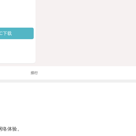
PC下载
排行
网络体验。