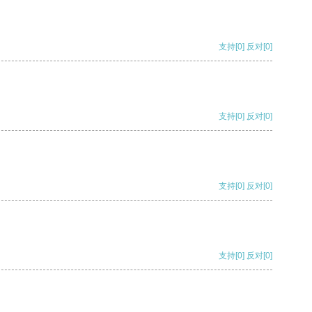
支持
[0]
反对
[0]
支持
[0]
反对
[0]
支持
[0]
反对
[0]
支持
[0]
反对
[0]