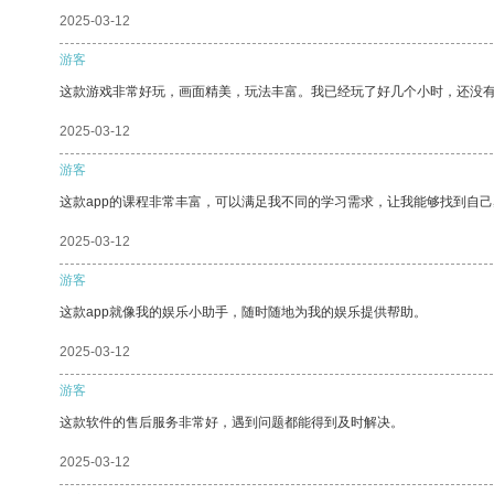
2025-03-12
游客
这款游戏非常好玩，画面精美，玩法丰富。我已经玩了好几个小时，还没
2025-03-12
游客
这款app的课程非常丰富，可以满足我不同的学习需求，让我能够找到自
2025-03-12
游客
这款app就像我的娱乐小助手，随时随地为我的娱乐提供帮助。
2025-03-12
游客
这款软件的售后服务非常好，遇到问题都能得到及时解决。
2025-03-12