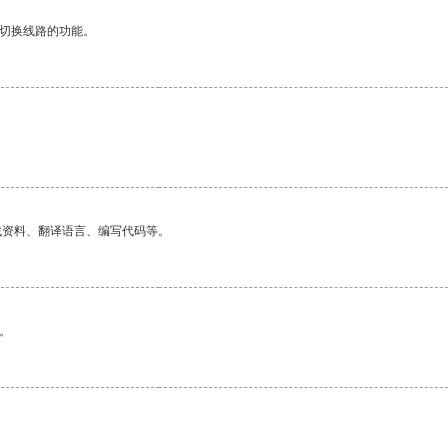
动切换线路的功能。
找资料、翻译语言、编写代码等。
。