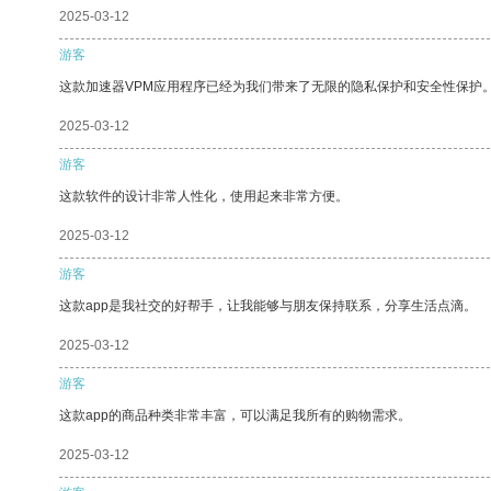
2025-03-12
游客
这款加速器VPM应用程序已经为我们带来了无限的隐私保护和安全性保护
2025-03-12
游客
这款软件的设计非常人性化，使用起来非常方便。
2025-03-12
游客
这款app是我社交的好帮手，让我能够与朋友保持联系，分享生活点滴。
2025-03-12
游客
这款app的商品种类非常丰富，可以满足我所有的购物需求。
2025-03-12