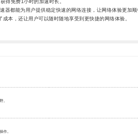
获得免费1小时的加速时长。
器都能为用户提供稳定快速的网络连接，让网络体验更加顺
成本，还让用户可以随时随地享受到更快捷的网络体验。
野。
悉操作。