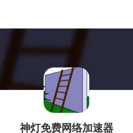
神灯免费网络加速器