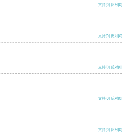
支持
[0]
反对
[0]
支持
[0]
反对
[0]
支持
[0]
反对
[0]
支持
[0]
反对
[0]
支持
[0]
反对
[0]