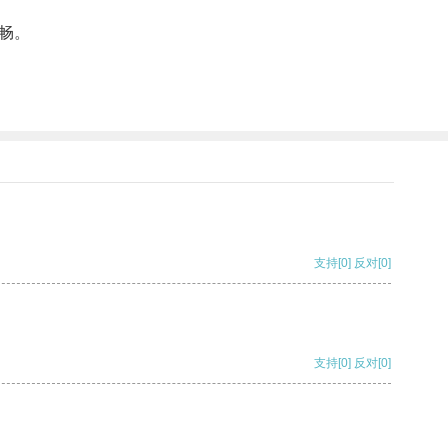
畅。
支持
[0]
反对
[0]
支持
[0]
反对
[0]