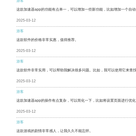
游客
这款加速器app的功能有点单一，可以增加一些新功能，比如增加一个自
2025-03-12
游客
这款软件的价格非常实惠，值得推荐。
2025-03-12
游客
这款软件非常实用，可以帮助我解决很多问题。比如，我可以使用它来查
2025-03-12
游客
这款加速器app的操作有点复杂，可以简化一下，比如将设置页面进行优化
2025-03-12
游客
这款游戏的剧情非常感人，让我久久不能忘怀。