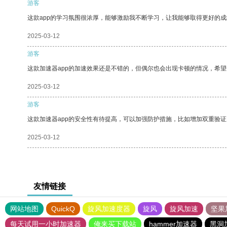
游客
这款app的学习氛围很浓厚，能够激励我不断学习，让我能够取得更好的成
2025-03-12
游客
这款加速器app的加速效果还是不错的，但偶尔也会出现卡顿的情况，希
2025-03-12
游客
这款加速器app的安全性有待提高，可以加强防护措施，比如增加双重验证
2025-03-12
友情链接
网站地图
QuickQ
旋风加速度器
旋风
旋风加速
坚果
每天试用一小时加速器
俺来买下载站
hammer加速器
黑洞