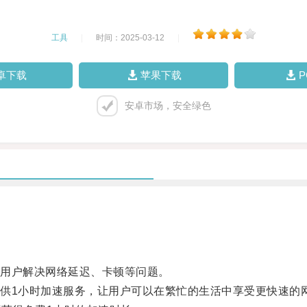
工具
|
时间：2025-03-12
|
卓下载
苹果下载
安卓市场，安全绿色
用户解决网络延迟、卡顿等问题。
1小时加速服务，让用户可以在繁忙的生活中享受更快速的