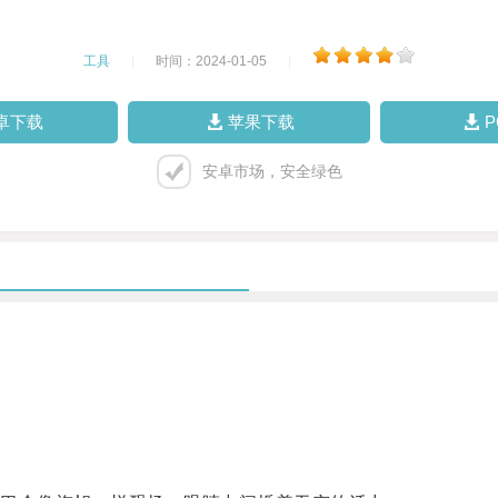
工具
|
时间：2024-01-05
|
卓下载
苹果下载
安卓市场，安全绿色