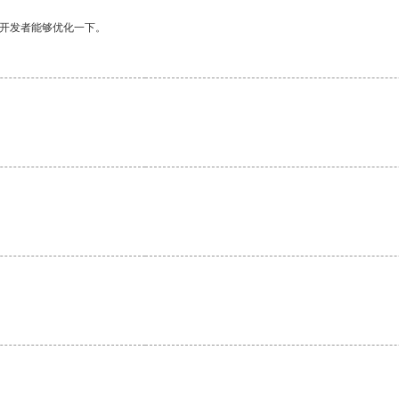
望开发者能够优化一下。