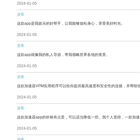
2024-01-05
游客
这款app是我娱乐的好帮手，让我能够放松身心，享受美好时光。
2024-01-05
游客
这款app就像我的私人导游，带我领略世界各地的美景。
2024-01-05
游客
这款加速器VPM应用程序可以给你提供最高速度和安全性的连接，并帮助
2024-01-05
游客
这款加速器app的价格有点贵，可以适当降低一些。我个人觉得，一款加速
2024-01-05
游客