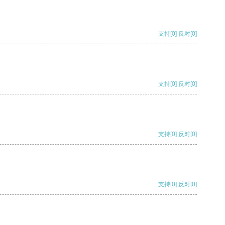
支持
[0]
反对
[0]
支持
[0]
反对
[0]
支持
[0]
反对
[0]
支持
[0]
反对
[0]