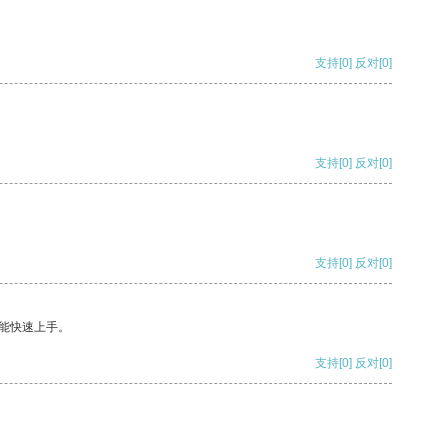
支持
[0]
反对
[0]
支持
[0]
反对
[0]
支持
[0]
反对
[0]
能快速上手。
支持
[0]
反对
[0]