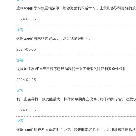
这款app的学习氛围很浓厚，能够激励我不断学习，让我能够取得更好的成
2024-01-05
游客
这款app的游戏非常好玩，可以让我消磨时间。
2024-01-05
游客
这款加速器VPM应用程序已经为我们带来了无限的隐私和安全性保护。
2024-01-05
游客
我一直在寻找一款功能强大、操作简单的办公软件，终于找到了它。这款
2024-01-05
游客
这款app的用户界面简洁明了，使用起来非常容易上手，让我能够快速熟悉