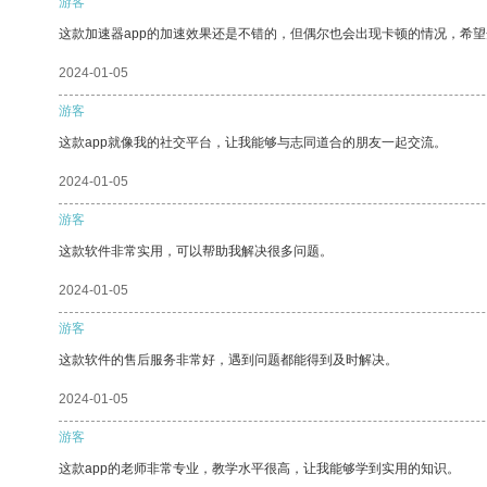
游客
这款加速器app的加速效果还是不错的，但偶尔也会出现卡顿的情况，希
2024-01-05
游客
这款app就像我的社交平台，让我能够与志同道合的朋友一起交流。
2024-01-05
游客
这款软件非常实用，可以帮助我解决很多问题。
2024-01-05
游客
这款软件的售后服务非常好，遇到问题都能得到及时解决。
2024-01-05
游客
这款app的老师非常专业，教学水平很高，让我能够学到实用的知识。