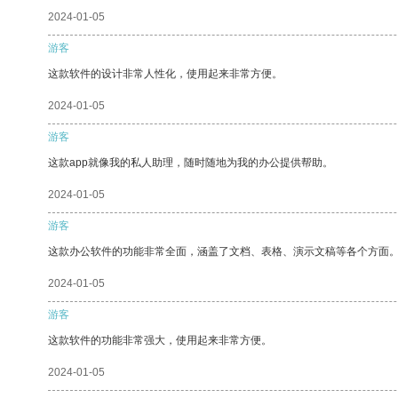
2024-01-05
游客
这款软件的设计非常人性化，使用起来非常方便。
2024-01-05
游客
这款app就像我的私人助理，随时随地为我的办公提供帮助。
2024-01-05
游客
这款办公软件的功能非常全面，涵盖了文档、表格、演示文稿等各个方面
2024-01-05
游客
这款软件的功能非常强大，使用起来非常方便。
2024-01-05