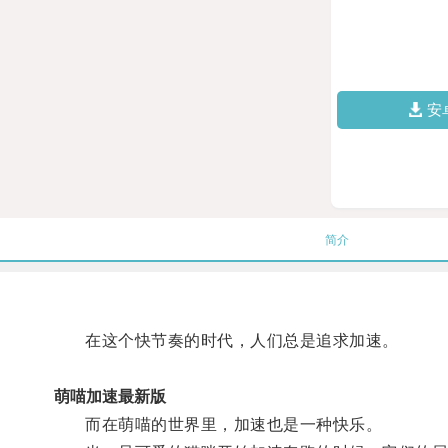
安
简介
在这个快节奏的时代，人们总是追求加速。
萌喵加速最新版
而在萌喵的世界里，加速也是一种快乐。