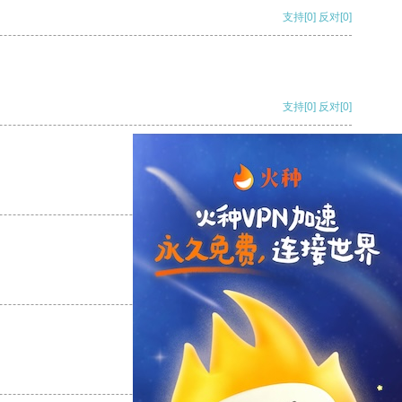
支持
[0]
反对
[0]
支持
[0]
反对
[0]
支持
[0]
反对
[0]
支持
[0]
反对
[0]
支持
[0]
反对
[0]