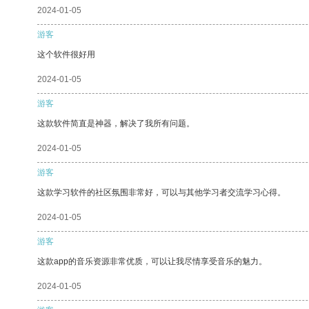
2024-01-05
游客
这个软件很好用
2024-01-05
游客
这款软件简直是神器，解决了我所有问题。
2024-01-05
游客
这款学习软件的社区氛围非常好，可以与其他学习者交流学习心得。
2024-01-05
游客
这款app的音乐资源非常优质，可以让我尽情享受音乐的魅力。
2024-01-05