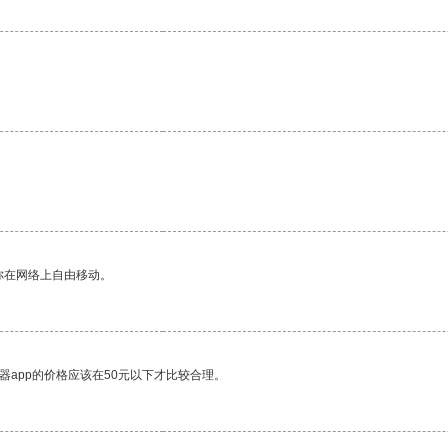
你在网络上自由移动。
器app的价格应该在50元以下才比较合理。