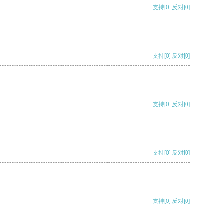
支持
[0]
反对
[0]
支持
[0]
反对
[0]
支持
[0]
反对
[0]
支持
[0]
反对
[0]
支持
[0]
反对
[0]