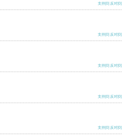
支持
[0]
反对
[0]
支持
[0]
反对
[0]
支持
[0]
反对
[0]
支持
[0]
反对
[0]
支持
[0]
反对
[0]