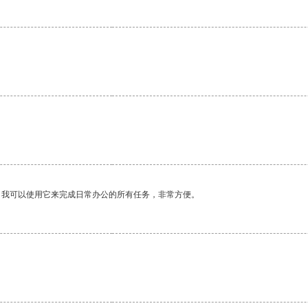
。我可以使用它来完成日常办公的所有任务，非常方便。