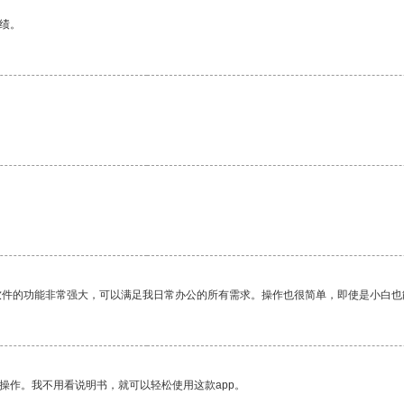
绩。
软件的功能非常强大，可以满足我日常办公的所有需求。操作也很简单，即使是小白也
操作。我不用看说明书，就可以轻松使用这款app。