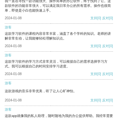
我一直在寻找一款功能强大、操作简单的办公软件，终于找到了它。这
款软件的功能非常强大，可以满足我日常办公的所有需求。操作也很简
单，即使是小白也能快速上手。
2024-01-08
支持
[0]
反对
[0]
游客
这款学习软件的课程内容非常丰富，涵盖了各个学科的知识。老师的讲
解非常生动，让我能够轻松理解知识点。
2024-01-08
支持
[0]
反对
[0]
游客
这款学习软件的学习方式非常灵活，可以根据自己的需求选择学习方
式。我可以根据自己的时间安排学习进度。
2024-01-08
支持
[0]
反对
[0]
游客
这款游戏的音乐非常优美，听了让人心旷神怡。
2024-01-08
支持
[0]
反对
[0]
游客
这款app就像我的私人助理，随时随地为我的办公提供帮助。我经常需要