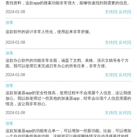
查找资料，这款app的搜索功能非常强大，能够快速找到我需要的信息。
2024-01-08
支持
[0]
反对
[0]
游客
这款软件的设计非常人性化，使用起来非常舒服。
2024-01-08
支持
[0]
反对
[0]
游客
这款办公软件的功能非常全面，涵盖了文档、表格、演示文稿等各个方
面。我可以使用它来完成日常办公的所有任务，非常方便。
2024-01-08
支持
[0]
反对
[0]
游客
这款加速器app的安全性很高，使用过程中不会泄露个人信息，这让我很
放心。我以前使用过一些其他的加速器app，经常会出现个人信息泄露的
情况，这让我非常担心。
2024-01-08
支持
[0]
反对
[0]
游客
这款加速器app的功能有点单一，可以增加一些新功能。比如，可以增加
一个自动切换线路的功能，这样就可以根据网络情况自动选择最优的线