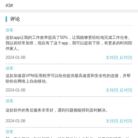
#3#
评论
游客
这款app让我的工作效率提高了50%，让我能够更轻松地完成工作任务。
我以前经常加班，现在有了这个app，我可以提前下班，有更多的时间陪
伴家人。
2024-01-08
支持
[0]
反对
[0]
游客
这款加速器VPM应用程序可以给你提供最高速度和安全性的连接，并帮
助你在网络上自由移动。
2024-01-08
支持
[0]
反对
[0]
游客
这款软件的售后服务非常好，遇到问题都能得到及时解决。
2024-01-08
支持
[0]
反对
[0]
游客