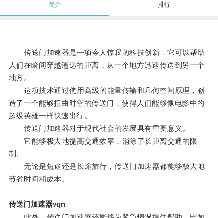
简介
排行
传送门加速器是一项令人惊叹的科技创新，它可以帮助
人们在瞬间穿越遥远的距离，从一个地方迅速传送到另一个
地方。
这项技术通过使用高级的能量传输和几何空间原理，创
造了一个能够扭曲时空的传送门，使得人们能够像电影中的
超级英雄一样快速出行。
传送门加速器对于现代社会的发展具有重要意义。
它能够极大地提高交通效率，消除了长距离交通的限
制。
无论是短途还是长途旅行，传送门加速器都能够极大地
节省时间和成本。
传送门加速器vqn
此外，传送门加速器还能够为紧急情况提供帮助，比如