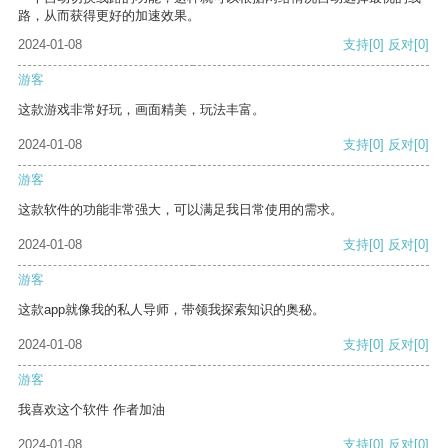
路，从而获得更好的加速效果。
2024-01-08
支持
[0]
反对
[0]
游客
这款游戏非常好玩，画面精美，玩法丰富。
2024-01-08
支持
[0]
反对
[0]
游客
这款软件的功能非常强大，可以满足我日常使用的需求。
2024-01-08
支持
[0]
反对
[0]
游客
这款app就像我的私人导师，带领我探索知识的奥秘。
2024-01-08
支持
[0]
反对
[0]
游客
我喜欢这个软件 作者加油
2024-01-08
支持
[0]
反对
[0]