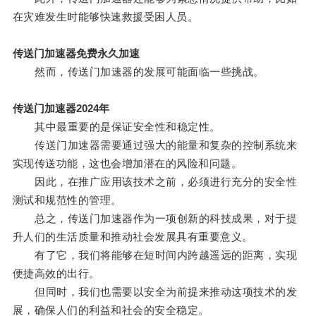
在灾难发生时能够快速救援受困人员。
传送门加速器免费永久加速
然而，传送门加速器的发展可能面临一些挑战。
传送门加速器2024年
其中最重要的是保证安全性和稳定性。
传送门加速器需要通过强大的能量和复杂的控制系统来
实现传送功能，这也会增加潜在的风险和问题。
因此，在推广应用该技术之前，必须进行充分的安全性
测试和规范性的管理。
总之，传送门加速器作为一项创新的科技成果，对于提
升人们的生活质量和推动社会发展具有重要意义。
有了它，我们将能够在短时间内跨越遥远的距离，实现
便捷高效的出行。
但同时，我们也需要以安全为前提来推动这项技术的发
展，确保人们的利益和社会的安全稳定。