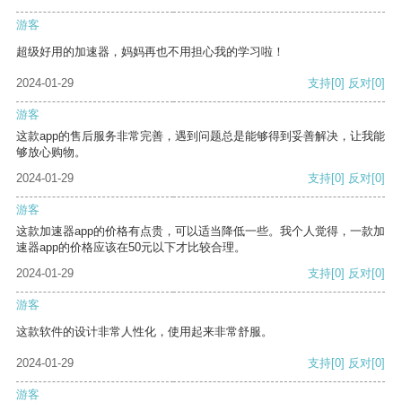
游客
超级好用的加速器，妈妈再也不用担心我的学习啦！
2024-01-29
支持
[0]
反对
[0]
游客
这款app的售后服务非常完善，遇到问题总是能够得到妥善解决，让我能
够放心购物。
2024-01-29
支持
[0]
反对
[0]
游客
这款加速器app的价格有点贵，可以适当降低一些。我个人觉得，一款加
速器app的价格应该在50元以下才比较合理。
2024-01-29
支持
[0]
反对
[0]
游客
这款软件的设计非常人性化，使用起来非常舒服。
2024-01-29
支持
[0]
反对
[0]
游客