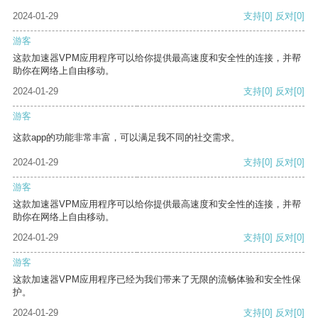
2024-01-29
支持
[0]
反对
[0]
游客
这款加速器VPM应用程序可以给你提供最高速度和安全性的连接，并帮
助你在网络上自由移动。
2024-01-29
支持
[0]
反对
[0]
游客
这款app的功能非常丰富，可以满足我不同的社交需求。
2024-01-29
支持
[0]
反对
[0]
游客
这款加速器VPM应用程序可以给你提供最高速度和安全性的连接，并帮
助你在网络上自由移动。
2024-01-29
支持
[0]
反对
[0]
游客
这款加速器VPM应用程序已经为我们带来了无限的流畅体验和安全性保
护。
2024-01-29
支持
[0]
反对
[0]