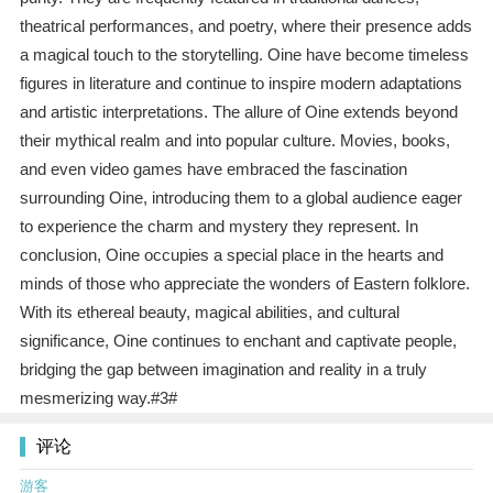
theatrical performances, and poetry, where their presence adds
a magical touch to the storytelling. Oine have become timeless
figures in literature and continue to inspire modern adaptations
and artistic interpretations. The allure of Oine extends beyond
their mythical realm and into popular culture. Movies, books,
and even video games have embraced the fascination
surrounding Oine, introducing them to a global audience eager
to experience the charm and mystery they represent. In
conclusion, Oine occupies a special place in the hearts and
minds of those who appreciate the wonders of Eastern folklore.
With its ethereal beauty, magical abilities, and cultural
significance, Oine continues to enchant and captivate people,
bridging the gap between imagination and reality in a truly
mesmerizing way.#3#
评论
游客