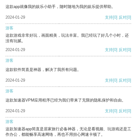
这款app就像我的娱乐小助手，随时随地为我的娱乐提供帮助。
2024-01-29
支持
[0]
反对
[0]
游客
这款游戏非常好玩，画面精美，玩法丰富。我已经玩了好几个小时，还
没有玩腻。
2024-01-29
支持
[0]
反对
[0]
游客
这款软件简直是神器，解决了我所有问题。
2024-01-29
支持
[0]
反对
[0]
游客
这款加速器VPM应用程序已经为我们带来了无限的隐私保护和自由。
2024-01-29
支持
[0]
反对
[0]
游客
这款加速器app简直是居家旅行必备神器，无论是看视频、玩游戏还是工
作办公，都能畅享高速网络，再也不用担心网速卡顿了。