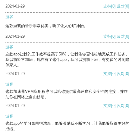
2024-01-29
支持
[0]
反对
[0]
游客
这款游戏的音乐非常优美，听了让人心旷神怡。
2024-01-29
支持
[0]
反对
[0]
游客
这款app让我的工作效率提高了50%，让我能够更轻松地完成工作任务。
我以前经常加班，现在有了这个app，我可以提前下班，有更多的时间陪
伴家人。
2024-01-29
支持
[0]
反对
[0]
游客
这款加速器VPM应用程序可以给你提供最高速度和安全性的连接，并帮
助你在网络上自由移动。
2024-01-29
支持
[0]
反对
[0]
游客
这款app的学习氛围很浓厚，能够激励我不断学习，让我能够取得更好的
成绩。