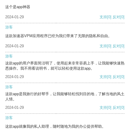
这个是app神器
2024-01-29
支持
[0]
反对
[0]
游客
这款加速器VPM应用程序已经为我们带来了无限的隐私和自由。
2024-01-29
支持
[0]
反对
[0]
游客
这款app的用户界面简洁明了，使用起来非常容易上手，让我能够快速熟
悉操作。我不用看说明书，就可以轻松使用这款app。
2024-01-29
支持
[0]
反对
[0]
游客
这款app是我旅行的好帮手，让我能够轻松找到目的地，了解当地的风土
人情。
2024-01-29
支持
[0]
反对
[0]
游客
这款app就像我的私人助理，随时随地为我的办公提供帮助。