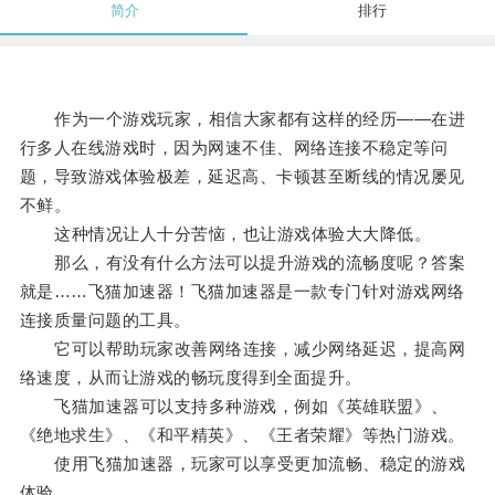
简介
排行
作为一个游戏玩家，相信大家都有这样的经历——在进
行多人在线游戏时，因为网速不佳、网络连接不稳定等问
题，导致游戏体验极差，延迟高、卡顿甚至断线的情况屡见
不鲜。
这种情况让人十分苦恼，也让游戏体验大大降低。
那么，有没有什么方法可以提升游戏的流畅度呢？答案
就是……飞猫加速器！飞猫加速器是一款专门针对游戏网络
连接质量问题的工具。
它可以帮助玩家改善网络连接，减少网络延迟，提高网
络速度，从而让游戏的畅玩度得到全面提升。
飞猫加速器可以支持多种游戏，例如《英雄联盟》、
《绝地求生》、《和平精英》、《王者荣耀》等热门游戏。
使用飞猫加速器，玩家可以享受更加流畅、稳定的游戏
体验。