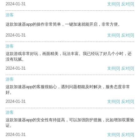
2024-01-31
支持
[0]
反对
[0]
游客
这款加速器app的操作非常简单，一键加速就能开启，非常方便。
2024-01-31
支持
[0]
反对
[0]
游客
这款游戏非常好玩，画面精美，玩法丰富。我已经玩了好几个小时，还
没有玩腻。
2024-01-31
支持
[0]
反对
[0]
游客
这款加速器app的客服很贴心，遇到问题都能及时解决，服务态度非常
好。
2024-01-31
支持
[0]
反对
[0]
游客
这款加速器app的安全性有待提高，可以加强防护措施，比如增加双重验
证。
2024-01-31
支持
[0]
反对
[0]