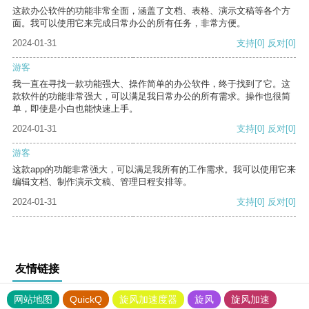
这款办公软件的功能非常全面，涵盖了文档、表格、演示文稿等各个方
面。我可以使用它来完成日常办公的所有任务，非常方便。
2024-01-31
支持
[0]
反对
[0]
游客
我一直在寻找一款功能强大、操作简单的办公软件，终于找到了它。这
款软件的功能非常强大，可以满足我日常办公的所有需求。操作也很简
单，即使是小白也能快速上手。
2024-01-31
支持
[0]
反对
[0]
游客
这款app的功能非常强大，可以满足我所有的工作需求。我可以使用它来
编辑文档、制作演示文稿、管理日程安排等。
2024-01-31
支持
[0]
反对
[0]
友情链接
网站地图
QuickQ
旋风加速度器
旋风
旋风加速