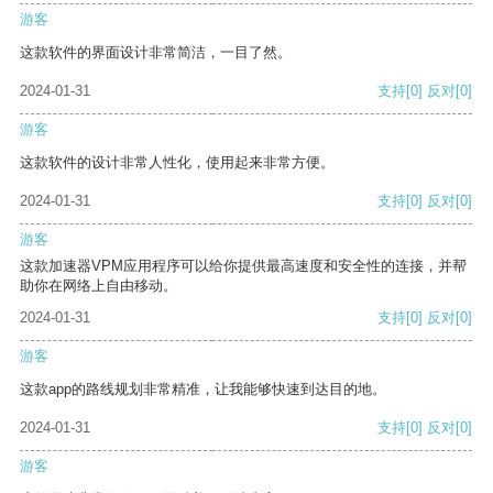
游客
这款软件的界面设计非常简洁，一目了然。
2024-01-31
支持
[0]
反对
[0]
游客
这款软件的设计非常人性化，使用起来非常方便。
2024-01-31
支持
[0]
反对
[0]
游客
这款加速器VPM应用程序可以给你提供最高速度和安全性的连接，并帮
助你在网络上自由移动。
2024-01-31
支持
[0]
反对
[0]
游客
这款app的路线规划非常精准，让我能够快速到达目的地。
2024-01-31
支持
[0]
反对
[0]
游客