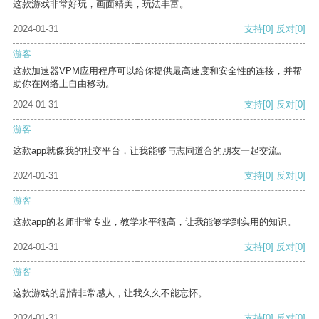
这款游戏非常好玩，画面精美，玩法丰富。
2024-01-31
支持
[0]
反对
[0]
游客
这款加速器VPM应用程序可以给你提供最高速度和安全性的连接，并帮
助你在网络上自由移动。
2024-01-31
支持
[0]
反对
[0]
游客
这款app就像我的社交平台，让我能够与志同道合的朋友一起交流。
2024-01-31
支持
[0]
反对
[0]
游客
这款app的老师非常专业，教学水平很高，让我能够学到实用的知识。
2024-01-31
支持
[0]
反对
[0]
游客
这款游戏的剧情非常感人，让我久久不能忘怀。
2024-01-31
支持
[0]
反对
[0]