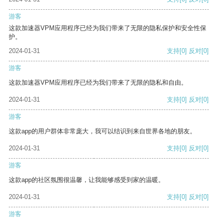
游客
这款加速器VPM应用程序已经为我们带来了无限的隐私保护和安全性保
护。
2024-01-31
支持
[0]
反对
[0]
游客
这款加速器VPM应用程序已经为我们带来了无限的隐私和自由。
2024-01-31
支持
[0]
反对
[0]
游客
这款app的用户群体非常庞大，我可以结识到来自世界各地的朋友。
2024-01-31
支持
[0]
反对
[0]
游客
这款app的社区氛围很温馨，让我能够感受到家的温暖。
2024-01-31
支持
[0]
反对
[0]
游客