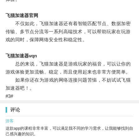
飞猫加速器官网
不仅如此，飞猫加速器还有着智能匹配节点、数据加密
传输、多节点分流等一系列高端技术，可以帮助玩家在玩游
戏的同时，保障网络安全性和稳定性。
飞猫加速器vqn
总的来说，飞猫加速器是游戏玩家的福音，可以让你的
游戏体验更加流畅、稳定，而且使用起来也非常方便简单。
如果你还在为游戏的网络连接问题苦恼，不妨试试飞猫
加速器吧！。
#3#
评论
游客
这款app的课程非常丰富，可以满足我不同的学习需求，让我能够找到自
己感兴趣的知识。