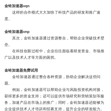
金铃加速器vqn
这样的合作模式大大加快了科技产品的研发和推广速
度。
金铃加速器vnp
其次，金铃加速器通过资源整合，帮助企业突破技术壁
垒。
在科技创新过程中，企业往往面临着研发资金、市场推
广以及技术人才等方面的困扰。
金铃加速器免费试用
金铃加速器通过整合各种资源，协助企业解决这些问
题。
例如，金铃加速器可以帮助企业与风险投资机构对接，
获得更多的资金支持；还可以提供市场研究和营销策划等服
务，加速产品在市场上的推广；同时，金铃加速器还能够为
企业提供技术人才培训和招募支持，提升企业的研发能力。