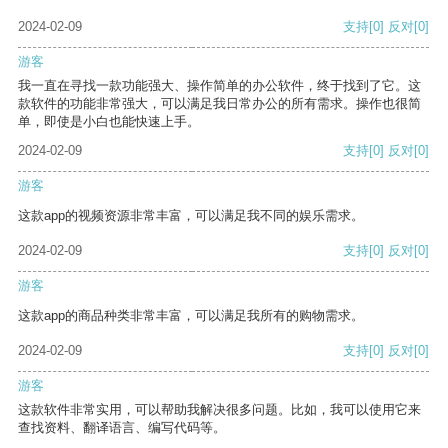
2024-02-09
支持
[0]
反对
[0]
游客
我一直在寻找一款功能强大、操作简单的办公软件，终于找到了它。这
款软件的功能非常强大，可以满足我日常办公的所有需求。操作也很简
单，即使是小白也能快速上手。
2024-02-09
支持
[0]
反对
[0]
游客
这款app的视频资源非常丰富，可以满足我不同的娱乐需求。
2024-02-09
支持
[0]
反对
[0]
游客
这款app的商品种类非常丰富，可以满足我所有的购物需求。
2024-02-09
支持
[0]
反对
[0]
游客
这款软件非常实用，可以帮助我解决很多问题。比如，我可以使用它来
查找资料、翻译语言、编写代码等。