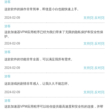
游客
这款软件的操作非常简单，即使是小白也能快速上手。
2024-02-09
支持
[0]
反对
[0]
游客
这款加速器VPM应用程序已经为我们带来了无限的隐私保护和安全性保
护。
2024-02-09
支持
[0]
反对
[0]
游客
这款软件的功能非常全面，可以满足我所有需求。
2024-02-09
支持
[0]
反对
[0]
游客
这款游戏的剧情非常感人，让我久久不能忘怀。
2024-02-09
支持
[0]
反对
[0]
游客
这款加速器VPM应用程序可以给你提供最高速度和安全性的连接，并帮