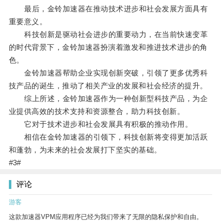
最后，金铃加速器在推动技术进步和社会发展方面具有
重要意义。
科技创新是驱动社会进步的重要动力，在当前快速变革
的时代背景下，金铃加速器扮演着激发和推进技术进步的角
色。
金铃加速器帮助企业实现创新突破，引领了更多优秀科
技产品的诞生，推动了相关产业的发展和社会经济的提升。
综上所述，金铃加速器作为一种创新型科技产品，为企
业提供高效的技术支持和资源整合，助力科技创新。
它对于技术进步和社会发展具有积极的推动作用。
相信在金铃加速器的引领下，科技创新将变得更加活跃
和蓬勃，为未来的社会发展打下坚实的基础。
#3#
评论
游客
这款加速器VPM应用程序已经为我们带来了无限的隐私保护和自由。