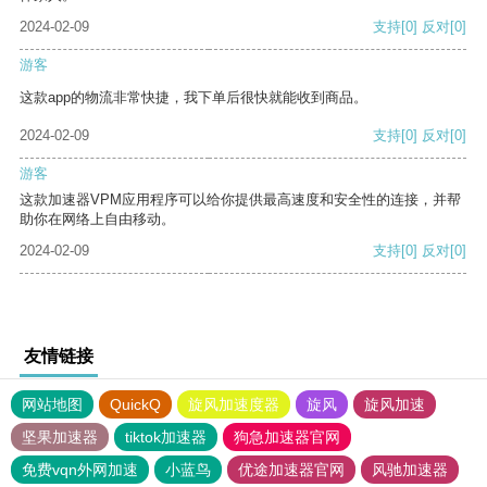
2024-02-09
支持
[0]
反对
[0]
游客
这款app的物流非常快捷，我下单后很快就能收到商品。
2024-02-09
支持
[0]
反对
[0]
游客
这款加速器VPM应用程序可以给你提供最高速度和安全性的连接，并帮
助你在网络上自由移动。
2024-02-09
支持
[0]
反对
[0]
友情链接
网站地图
QuickQ
旋风加速度器
旋风
旋风加速
坚果加速器
tiktok加速器
狗急加速器官网
免费vqn外网加速
小蓝鸟
优途加速器官网
风驰加速器