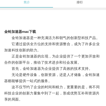
简介
排行
金铃加速器mac下载
金铃加速器是一种充满活力和朝气的创新型科技产品。
它通过提供全方位的支持和资源整合，成为了许多企业
加速科技创新的助力。
正是金铃加速器的出现，为企业提供了一个更加开放和
合作的创新平台，推动了技术进步和社会发展。
首先，金铃加速器为企业提供了高效的技术支持。
无论是硬件设备，创新资源，还是人才储备，金铃加速
器都能够提供一站式的服务。
这不仅节约了企业的时间和精力，更重要的是，将不同
科技企业的创新力量集中到了一起，形成优势互补和资源共
享的局面。