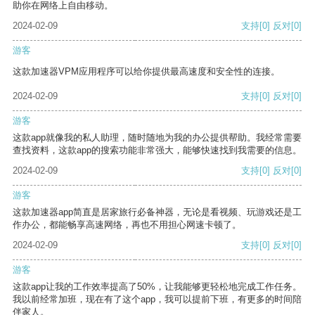
助你在网络上自由移动。
2024-02-09
支持
[0]
反对
[0]
游客
这款加速器VPM应用程序可以给你提供最高速度和安全性的连接。
2024-02-09
支持
[0]
反对
[0]
游客
这款app就像我的私人助理，随时随地为我的办公提供帮助。我经常需要
查找资料，这款app的搜索功能非常强大，能够快速找到我需要的信息。
2024-02-09
支持
[0]
反对
[0]
游客
这款加速器app简直是居家旅行必备神器，无论是看视频、玩游戏还是工
作办公，都能畅享高速网络，再也不用担心网速卡顿了。
2024-02-09
支持
[0]
反对
[0]
游客
这款app让我的工作效率提高了50%，让我能够更轻松地完成工作任务。
我以前经常加班，现在有了这个app，我可以提前下班，有更多的时间陪
伴家人。