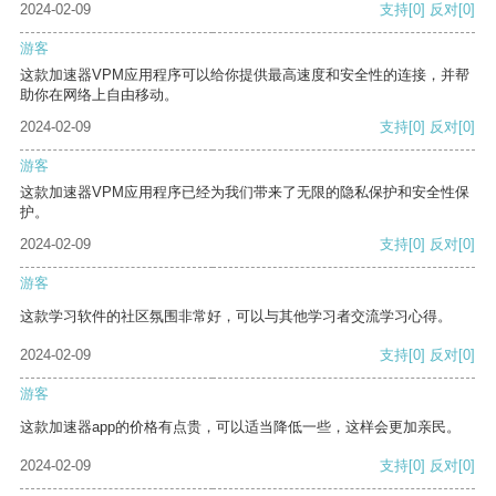
2024-02-09
支持
[0]
反对
[0]
游客
这款加速器VPM应用程序可以给你提供最高速度和安全性的连接，并帮
助你在网络上自由移动。
2024-02-09
支持
[0]
反对
[0]
游客
这款加速器VPM应用程序已经为我们带来了无限的隐私保护和安全性保
护。
2024-02-09
支持
[0]
反对
[0]
游客
这款学习软件的社区氛围非常好，可以与其他学习者交流学习心得。
2024-02-09
支持
[0]
反对
[0]
游客
这款加速器app的价格有点贵，可以适当降低一些，这样会更加亲民。
2024-02-09
支持
[0]
反对
[0]