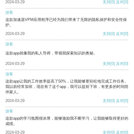
2024-03-29
支持
[0]
反对
[0]
游客
这款加速器VPM应用程序已经为我们带来了无限的隐私保护和安全性保
护。
2024-03-29
支持
[0]
反对
[0]
游客
这款app就像我的私人导师，带领我探索知识的奥秘。
2024-03-29
支持
[0]
反对
[0]
游客
这款app让我的工作效率提高了50%，让我能够更轻松地完成工作任务。
我以前经常加班，现在有了这个app，我可以提前下班，有更多的时间陪
伴家人。
2024-03-29
支持
[0]
反对
[0]
游客
这款app的学习氛围很浓厚，能够激励我不断学习，让我能够取得更好的
成绩。
2024-03-29
支持
[0]
反对
[0]