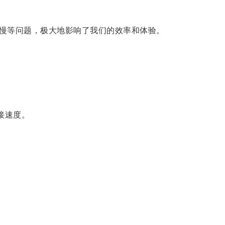
慢等问题，极大地影响了我们的效率和体验。
接速度。