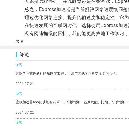
无论是远程办公、在线教育还是在线游戏，Expre
总之，Express加速器是当前解决网络速度慢问
通过优化网络连接、提升传输速度和稳定性，它为
在快速发展的互联网时代，选择使用Express加
没有网速拖慢的困扰，我们能更高效地工作学习，
#3#
评论
游客
这款学习软件的社区氛围非常好，可以与其他学习者交流学习心得。
2024-07-21
游客
这款加速器app的功能有点单一，可以增加一些新功能。比如，可以增加
2024-07-21
游客