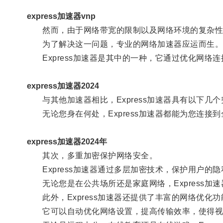
express加速器vnp
然而，由于网络带宽的限制以及网络环境的复杂性，
为了解决这一问题，专业的网络加速器应运而生
Express加速器是其中的一种，它通过优化网络
express加速器2024
与其他加速器相比，Express加速器具有以下几
无论您身在何处，Express加速器都能为您连接
express加速器2024年
其次，多重加密保护网络安全。
Express加速器通过多层加密技术，保护用户的隐
无论您是在公共场所还是家庭网络，Express加
此外，Express加速器还提供了丰富的网络优化功
它可以自动优化网络设置，提高传输效率，使得视