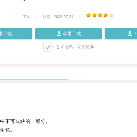
工具
|
时间：2024-07-21
|
卓下载
苹果下载
安卓市场，安全绿色
中不可或缺的一部分。
角色。