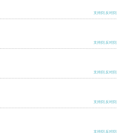
支持
[0]
反对
[0]
支持
[0]
反对
[0]
支持
[0]
反对
[0]
支持
[0]
反对
[0]
支持
[0]
反对
[0]