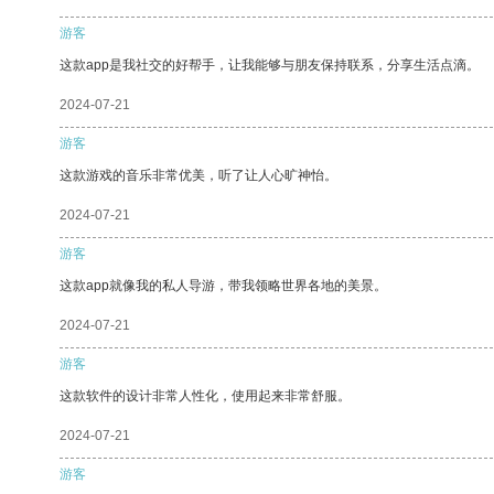
游客
这款app是我社交的好帮手，让我能够与朋友保持联系，分享生活点滴。
2024-07-21
游客
这款游戏的音乐非常优美，听了让人心旷神怡。
2024-07-21
游客
这款app就像我的私人导游，带我领略世界各地的美景。
2024-07-21
游客
这款软件的设计非常人性化，使用起来非常舒服。
2024-07-21
游客