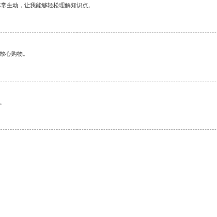
非常生动，让我能够轻松理解知识点。
够放心购物。
。