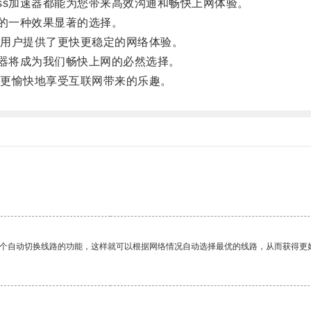
ss加速器都能为您带来高效沟通和畅快上网体验。
题的一种效果显著的选择。
用户提供了更快更稳定的网络体验。
速器将成为我们畅快上网的必然选择。
更愉快地享受互联网带来的乐趣。
一个自动切换线路的功能，这样就可以根据网络情况自动选择最优的线路，从而获得更