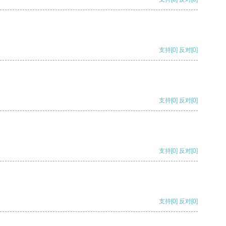
支持
[0]
反对
[0]
支持
[0]
反对
[0]
支持
[0]
反对
[0]
支持
[0]
反对
[0]