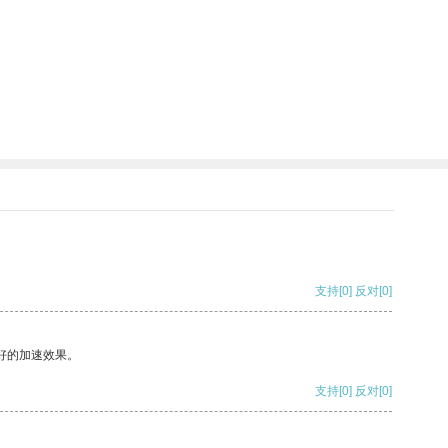
支持
[0]
反对
[0]
好的加速效果。
支持
[0]
反对
[0]