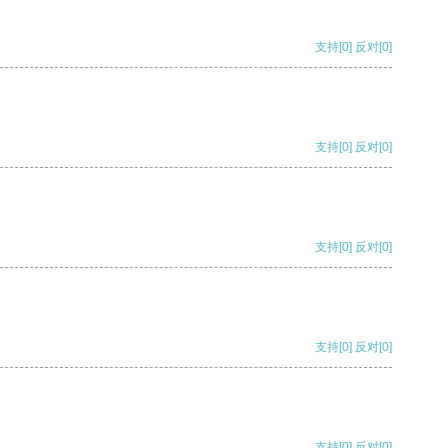
支持
[0]
反对
[0]
支持
[0]
反对
[0]
支持
[0]
反对
[0]
支持
[0]
反对
[0]
支持
[0]
反对
[0]