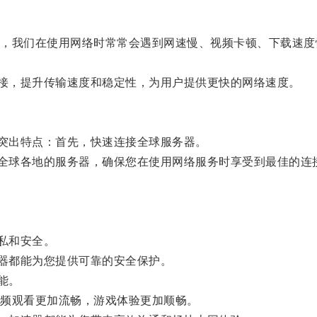
我们在使用网络时常常会遇到网速慢、视频卡顿、下载速度
。
连接，提升传输速度和稳定性，为用户提供更快的网络速度。
个突出特点：首先，快速连接全球服务器。
到全球各地的服务器，确保您在使用网络服务时享受到最佳的连
私和安全。
速器都能为您提供可靠的安全保护。
能。
频观看更加流畅，游戏体验更加顺畅。