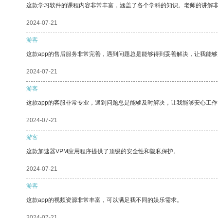
这款学习软件的课程内容非常丰富，涵盖了各个学科的知识。老师的讲解
2024-07-21
游客
这款app的售后服务非常完善，遇到问题总是能够得到妥善解决，让我能
2024-07-21
游客
这款app的客服非常专业，遇到问题总是能够及时解决，让我能够安心工作
2024-07-21
游客
这款加速器VPM应用程序提供了顶级的安全性和隐私保护。
2024-07-21
游客
这款app的视频资源非常丰富，可以满足我不同的娱乐需求。
2024-07-21