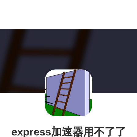
express加速器用不了了