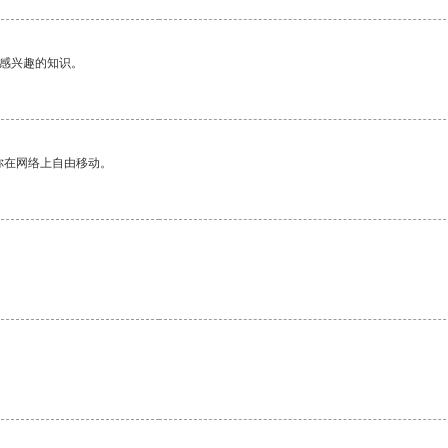
己感兴趣的知识。
你在网络上自由移动。