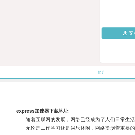
安
简介
express加速器下载地址
随着互联网的发展，网络已经成为了人们日常生活
无论是工作学习还是娱乐休闲，网络扮演着重要的