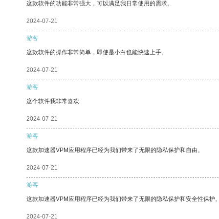
这款软件的功能非常强大，可以满足我日常使用的需求。
2024-07-21
游客
这款软件的操作非常简单，即使是小白也能快速上手。
2024-07-21
游客
这个软件我非常喜欢
2024-07-21
游客
这款加速器VPM应用程序已经为我们带来了无限的隐私保护和自由。
2024-07-21
游客
这款加速器VPM应用程序已经为我们带来了无限的隐私保护和安全性保护
2024-07-21