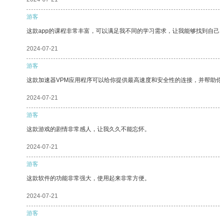
游客
这款app的课程非常丰富，可以满足我不同的学习需求，让我能够找到自
2024-07-21
游客
这款加速器VPM应用程序可以给你提供最高速度和安全性的连接，并帮助
2024-07-21
游客
这款游戏的剧情非常感人，让我久久不能忘怀。
2024-07-21
游客
这款软件的功能非常强大，使用起来非常方便。
2024-07-21
游客