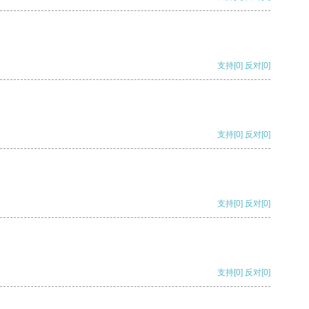
支持
[0]
反对
[0]
支持
[0]
反对
[0]
支持
[0]
反对
[0]
支持
[0]
反对
[0]