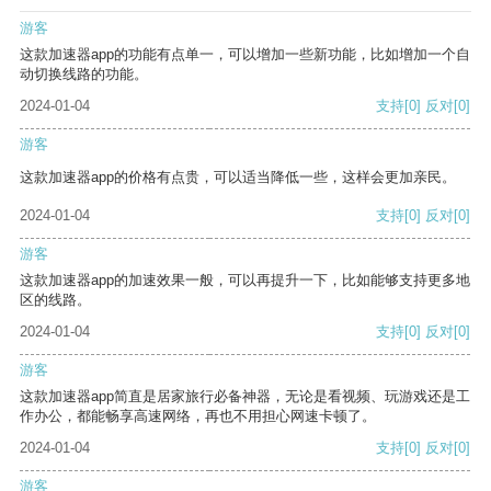
游客
这款加速器app的功能有点单一，可以增加一些新功能，比如增加一个自
动切换线路的功能。
2024-01-04
支持
[0]
反对
[0]
游客
这款加速器app的价格有点贵，可以适当降低一些，这样会更加亲民。
2024-01-04
支持
[0]
反对
[0]
游客
这款加速器app的加速效果一般，可以再提升一下，比如能够支持更多地
区的线路。
2024-01-04
支持
[0]
反对
[0]
游客
这款加速器app简直是居家旅行必备神器，无论是看视频、玩游戏还是工
作办公，都能畅享高速网络，再也不用担心网速卡顿了。
2024-01-04
支持
[0]
反对
[0]
游客