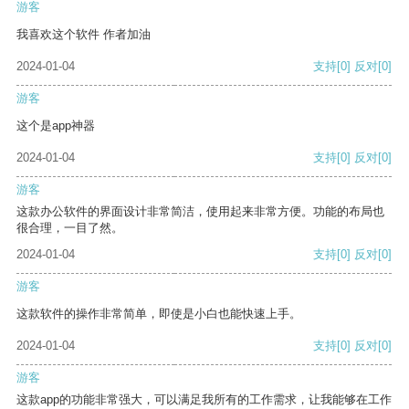
游客
我喜欢这个软件 作者加油
2024-01-04
支持
[0]
反对
[0]
游客
这个是app神器
2024-01-04
支持
[0]
反对
[0]
游客
这款办公软件的界面设计非常简洁，使用起来非常方便。功能的布局也
很合理，一目了然。
2024-01-04
支持
[0]
反对
[0]
游客
这款软件的操作非常简单，即使是小白也能快速上手。
2024-01-04
支持
[0]
反对
[0]
游客
这款app的功能非常强大，可以满足我所有的工作需求，让我能够在工作