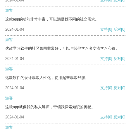
2024-01-04
支持
[0]
反对
[0]
游客
这款app的功能非常丰富，可以满足我不同的社交需求。
2024-01-04
支持
[0]
反对
[0]
游客
这款学习软件的社区氛围非常好，可以与其他学习者交流学习心得。
2024-01-04
支持
[0]
反对
[0]
游客
这款软件的设计非常人性化，使用起来非常舒服。
2024-01-04
支持
[0]
反对
[0]
游客
这款app就像我的私人导师，带领我探索知识的奥秘。
2024-01-04
支持
[0]
反对
[0]
游客