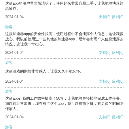
这款app的用户界面简洁明了，使用起来非常容易上手，让我能够快速熟
悉操作。
2024-01-04
支持
[0]
反对
[0]
游客
这款加速器app的安全性很高，使用过程中不会泄露个人信息，这让我很
放心。我以前使用过一些其他的加速器app，经常会出现个人信息泄露的
情况，这让我非常担心。
2024-01-04
支持
[0]
反对
[0]
游客
这款游戏的剧情非常感人，让我久久不能忘怀。
2024-01-04
支持
[0]
反对
[0]
游客
这款app让我的工作效率提高了50%，让我能够更轻松地完成工作任务。
我以前经常加班，现在有了这个app，我可以提前下班，有更多的时间陪
伴家人。
2024-01-04
支持
[0]
反对
[0]
游客