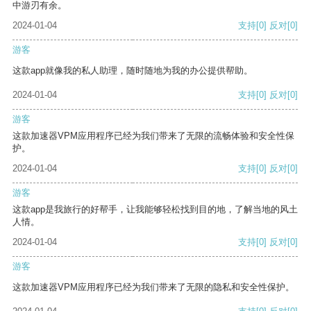
中游刃有余。
2024-01-04
支持
[0]
反对
[0]
游客
这款app就像我的私人助理，随时随地为我的办公提供帮助。
2024-01-04
支持
[0]
反对
[0]
游客
这款加速器VPM应用程序已经为我们带来了无限的流畅体验和安全性保
护。
2024-01-04
支持
[0]
反对
[0]
游客
这款app是我旅行的好帮手，让我能够轻松找到目的地，了解当地的风土
人情。
2024-01-04
支持
[0]
反对
[0]
游客
这款加速器VPM应用程序已经为我们带来了无限的隐私和安全性保护。