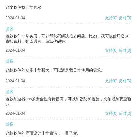
这个软件我非常喜欢
2024-01-04
支持
[0]
反对
[0]
游客
这款软件非常实用，可以帮助我解决很多问题。比如，我可以使用它来
查找资料、翻译语言、编写代码等。
2024-01-04
支持
[0]
反对
[0]
游客
这款软件的功能非常强大，可以满足我日常使用的需求。
2024-01-04
支持
[0]
反对
[0]
游客
这款加速器app的安全性有待提高，可以加强防护措施，比如增加双重验
证。
2024-01-04
支持
[0]
反对
[0]
游客
这款软件的界面设计非常简洁，一目了然。