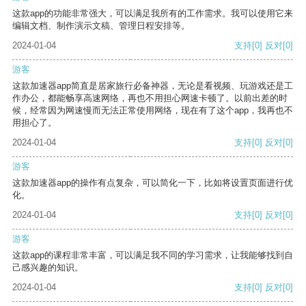
这款app的功能非常强大，可以满足我所有的工作需求。我可以使用它来
编辑文档、制作演示文稿、管理日程安排等。
2024-01-04
支持
[0]
反对
[0]
游客
这款加速器app简直是居家旅行必备神器，无论是看视频、玩游戏还是工
作办公，都能畅享高速网络，再也不用担心网速卡顿了。以前出差的时
候，经常因为网速慢而无法正常使用网络，现在有了这个app，我再也不
用担心了。
2024-01-04
支持
[0]
反对
[0]
游客
这款加速器app的操作有点复杂，可以简化一下，比如将设置页面进行优
化。
2024-01-04
支持
[0]
反对
[0]
游客
这款app的课程非常丰富，可以满足我不同的学习需求，让我能够找到自
己感兴趣的知识。
2024-01-04
支持
[0]
反对
[0]