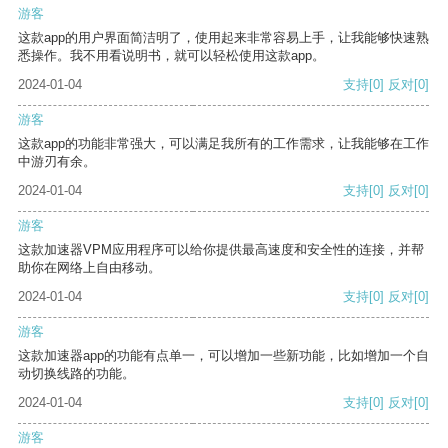
游客
这款app的用户界面简洁明了，使用起来非常容易上手，让我能够快速熟
悉操作。我不用看说明书，就可以轻松使用这款app。
2024-01-04
支持
[0]
反对
[0]
游客
这款app的功能非常强大，可以满足我所有的工作需求，让我能够在工作
中游刃有余。
2024-01-04
支持
[0]
反对
[0]
游客
这款加速器VPM应用程序可以给你提供最高速度和安全性的连接，并帮
助你在网络上自由移动。
2024-01-04
支持
[0]
反对
[0]
游客
这款加速器app的功能有点单一，可以增加一些新功能，比如增加一个自
动切换线路的功能。
2024-01-04
支持
[0]
反对
[0]
游客