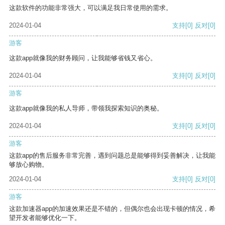
这款软件的功能非常强大，可以满足我日常使用的需求。
2024-01-04
支持
[0]
反对
[0]
游客
这款app就像我的财务顾问，让我能够省钱又省心。
2024-01-04
支持
[0]
反对
[0]
游客
这款app就像我的私人导师，带领我探索知识的奥秘。
2024-01-04
支持
[0]
反对
[0]
游客
这款app的售后服务非常完善，遇到问题总是能够得到妥善解决，让我能
够放心购物。
2024-01-04
支持
[0]
反对
[0]
游客
这款加速器app的加速效果还是不错的，但偶尔也会出现卡顿的情况，希
望开发者能够优化一下。