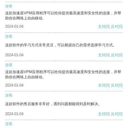
游客
这款加速器VPM应用程序可以给你提供最高速度和安全性的连接，并帮
助你在网络上自由移动。
2024-01-04
支持
[0]
反对
[0]
游客
这款软件的学习方式非常灵活，可以根据自己的需求选择学习方式。
2024-01-04
支持
[0]
反对
[0]
游客
这款加速器VPM应用程序可以给你提供最高速度和安全性的连接，并帮
助你在网络上自由移动。
2024-01-04
支持
[0]
反对
[0]
游客
这款软件的售后服务非常好，遇到问题都能得到及时解决。
2024-01-04
支持
[0]
反对
[0]
游客