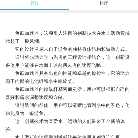
简介
排行
鱼跃加速器，这项引人注目的创新技术在水上活动领域
掀起了一股风潮。
它的设计灵感来自于游鱼的独特身体结构和游动方式。
通过将水动力学与先进的工程设计相结合，这一创新设
备使用户能够在水面上以前所未有的速度飞驰。
鱼跃加速器具有出色的性能和卓越的操控性，它的动力
源于内部的电池组和水中螺旋桨。
鱼跃加速器的操纵杆精密而灵活，用户可以根据自己的
喜好和需求调整速度和方向。
透过透明的船体，用户可以清晰地看到水中的景色，仿
佛化身为一条游鱼。
这一创新技术为喜爱水上运动的人们带来了全新的体
验。
水上滑行的速度和刺激感让每位使用者都流连忘返。