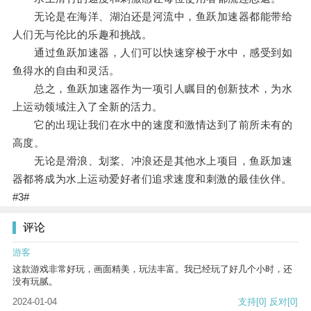
无论是在海洋、湖泊还是河流中，鱼跃加速器都能带给
人们无与伦比的乐趣和挑战。
通过鱼跃加速器，人们可以快速穿梭于水中，感受到如
鱼得水的自由和灵活。
总之，鱼跃加速器作为一项引人瞩目的创新技术，为水
上运动领域注入了全新的活力。
它的出现让我们在水中的速度和激情达到了前所未有的
高度。
无论是滑浪、划桨、冲浪还是其他水上项目，鱼跃加速
器都将成为水上运动爱好者们追求速度和刺激的最佳伙伴。
#3#
评论
游客
这款游戏非常好玩，画面精美，玩法丰富。我已经玩了好几个小时，还
没有玩腻。
2024-01-04
支持
[0]
反对
[0]