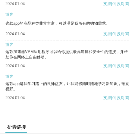
2024-01-04
支持
[0]
反对
[0]
游客
这款app的商品种类非常丰富，可以满足我所有的购物需求。
2024-01-04
支持
[0]
反对
[0]
游客
这款加速器VPM应用程序可以给你提供最高速度和安全性的连接，并帮
助你在网络上自由移动。
2024-01-04
支持
[0]
反对
[0]
游客
这款app是我学习路上的良师益友，让我能够随时随地学习新知识，拓宽
视野。
2024-01-04
支持
[0]
反对
[0]
友情链接