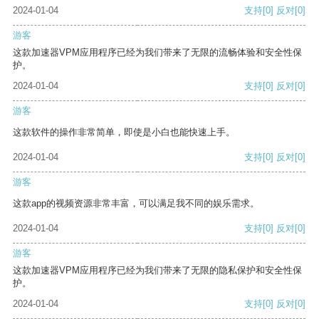
2024-01-04
支持
[0]
反对
[0]
游客
这款加速器VPM应用程序已经为我们带来了无限的流畅体验和安全性保
护。
2024-01-04
支持
[0]
反对
[0]
游客
这款软件的操作非常简单，即使是小白也能快速上手。
2024-01-04
支持
[0]
反对
[0]
游客
这款app的视频资源非常丰富，可以满足我不同的娱乐需求。
2024-01-04
支持
[0]
反对
[0]
游客
这款加速器VPM应用程序已经为我们带来了无限的隐私保护和安全性保
护。
2024-01-04
支持
[0]
反对
[0]