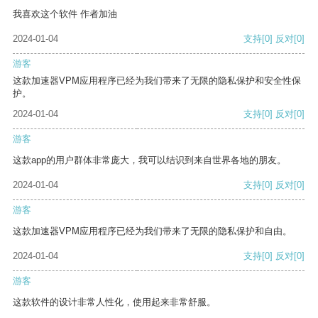
我喜欢这个软件 作者加油
2024-01-04
支持
[0]
反对
[0]
游客
这款加速器VPM应用程序已经为我们带来了无限的隐私保护和安全性保
护。
2024-01-04
支持
[0]
反对
[0]
游客
这款app的用户群体非常庞大，我可以结识到来自世界各地的朋友。
2024-01-04
支持
[0]
反对
[0]
游客
这款加速器VPM应用程序已经为我们带来了无限的隐私保护和自由。
2024-01-04
支持
[0]
反对
[0]
游客
这款软件的设计非常人性化，使用起来非常舒服。