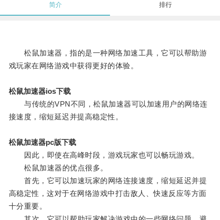
简介
排行
松鼠加速器，指的是一种网络加速工具，它可以帮助游
戏玩家在网络游戏中获得更好的体验。
松鼠加速器ios下载
与传统的VPN不同，松鼠加速器可以加速用户的网络连
接速度，缩短延迟并提高稳定性。
松鼠加速器pc版下载
因此，即使在高峰时段，游戏玩家也可以畅玩游戏。
松鼠加速器的优点很多。
首先，它可以加速玩家的网络连接速度，缩短延迟并提
高稳定性，这对于在网络游戏中打击敌人、快速反应等方面
十分重要。
其次，它可以帮助玩家解决游戏中的一些网络问题，避