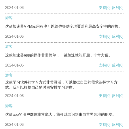
2024-01-06
支持
[0]
反对
[0]
游客
这款加速器VPM应用程序可以给你提供全球覆盖和最高安全性的连接。
2024-01-06
支持
[0]
反对
[0]
游客
这款加速器app的操作非常简单，一键加速就能开启，非常方便。
2024-01-06
支持
[0]
反对
[0]
游客
这款学习软件的学习方式非常灵活，可以根据自己的需求选择学习方
式。我可以根据自己的时间安排学习进度。
2024-01-06
支持
[0]
反对
[0]
游客
这款app的用户群体非常庞大，我可以结识到来自世界各地的朋友。
2024-01-06
支持
[0]
反对
[0]