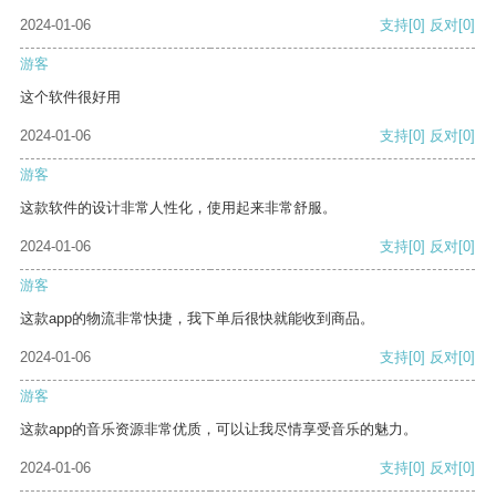
2024-01-06
支持
[0]
反对
[0]
游客
这个软件很好用
2024-01-06
支持
[0]
反对
[0]
游客
这款软件的设计非常人性化，使用起来非常舒服。
2024-01-06
支持
[0]
反对
[0]
游客
这款app的物流非常快捷，我下单后很快就能收到商品。
2024-01-06
支持
[0]
反对
[0]
游客
这款app的音乐资源非常优质，可以让我尽情享受音乐的魅力。
2024-01-06
支持
[0]
反对
[0]