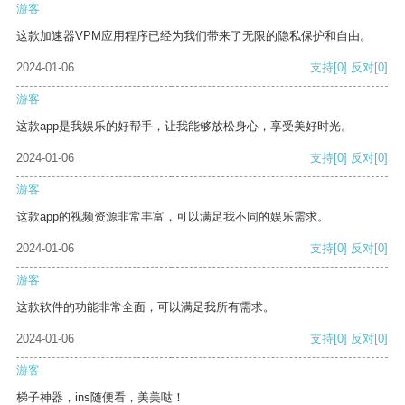
游客
这款加速器VPM应用程序已经为我们带来了无限的隐私保护和自由。
2024-01-06
支持
[0]
反对
[0]
游客
这款app是我娱乐的好帮手，让我能够放松身心，享受美好时光。
2024-01-06
支持
[0]
反对
[0]
游客
这款app的视频资源非常丰富，可以满足我不同的娱乐需求。
2024-01-06
支持
[0]
反对
[0]
游客
这款软件的功能非常全面，可以满足我所有需求。
2024-01-06
支持
[0]
反对
[0]
游客
梯子神器，ins随便看，美美哒！