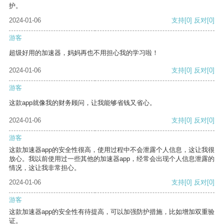
护。
2024-01-06
支持
[0]
反对
[0]
游客
超级好用的加速器，妈妈再也不用担心我的学习啦！
2024-01-06
支持
[0]
反对
[0]
游客
这款app就像我的财务顾问，让我能够省钱又省心。
2024-01-06
支持
[0]
反对
[0]
游客
这款加速器app的安全性很高，使用过程中不会泄露个人信息，这让我很
放心。我以前使用过一些其他的加速器app，经常会出现个人信息泄露的
情况，这让我非常担心。
2024-01-06
支持
[0]
反对
[0]
游客
这款加速器app的安全性有待提高，可以加强防护措施，比如增加双重验
证。