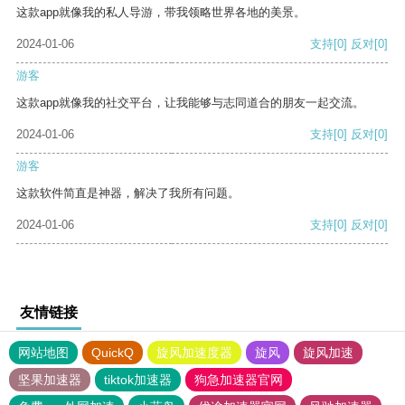
这款app就像我的私人导游，带我领略世界各地的美景。
2024-01-06
支持
[0]
反对
[0]
游客
这款app就像我的社交平台，让我能够与志同道合的朋友一起交流。
2024-01-06
支持
[0]
反对
[0]
游客
这款软件简直是神器，解决了我所有问题。
2024-01-06
支持
[0]
反对
[0]
友情链接
网站地图
QuickQ
旋风加速度器
旋风
旋风加速
坚果加速器
tiktok加速器
狗急加速器官网