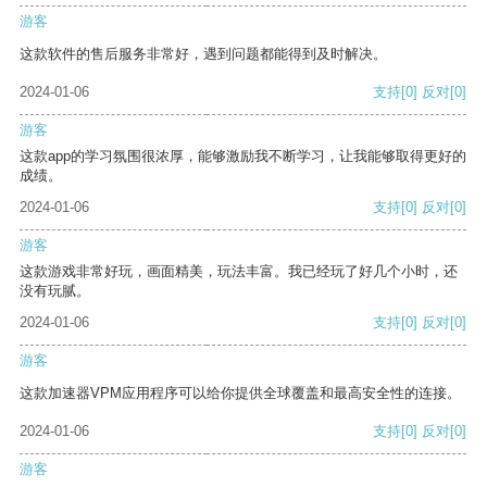
游客
这款软件的售后服务非常好，遇到问题都能得到及时解决。
2024-01-06
支持
[0]
反对
[0]
游客
这款app的学习氛围很浓厚，能够激励我不断学习，让我能够取得更好的
成绩。
2024-01-06
支持
[0]
反对
[0]
游客
这款游戏非常好玩，画面精美，玩法丰富。我已经玩了好几个小时，还
没有玩腻。
2024-01-06
支持
[0]
反对
[0]
游客
这款加速器VPM应用程序可以给你提供全球覆盖和最高安全性的连接。
2024-01-06
支持
[0]
反对
[0]
游客