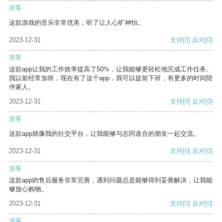
游客
这款游戏的音乐非常优美，听了让人心旷神怡。
2023-12-31
支持
[0]
反对
[0]
游客
这款app让我的工作效率提高了50%，让我能够更轻松地完成工作任务。
我以前经常加班，现在有了这个app，我可以提前下班，有更多的时间陪
伴家人。
2023-12-31
支持
[0]
反对
[0]
游客
这款app就像我的社交平台，让我能够与志同道合的朋友一起交流。
2023-12-31
支持
[0]
反对
[0]
游客
这款app的售后服务非常完善，遇到问题总是能够得到妥善解决，让我能
够放心购物。
2023-12-31
支持
[0]
反对
[0]
游客