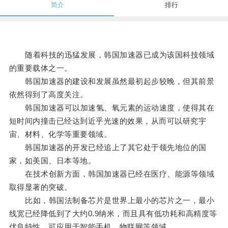
简介
排行
随着科技的迅猛发展，韩国加速器已成为该国科技领域
的重要载体之一。
韩国加速器的建设和发展虽然最初起步较晚，但其前景
依然得到了高度关注。
韩国加速器可以加速氢、氧元素的运动速度，使得其在
短时间内撞击已经达到近乎光速的效果，从而可以研究宇
宙、材料、化学等重要领域。
韩国加速器的开发已经追上了其它处于领先地位的国
家，如美国、日本等地。
在技术创新方面，韩国加速器已经在医疗、能源等领域
取得显著的突破。
比如，韩国法制备芯片是世界上最小的芯片之一，最小
线宽已经降低到了大约0.9纳米，而且具有低功耗和高精度等
优良特性，可应用于智能手机、物联网等领域。