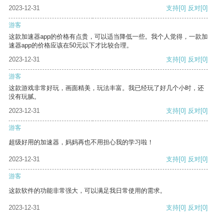
2023-12-31
支持
[0]
反对
[0]
游客
这款加速器app的价格有点贵，可以适当降低一些。我个人觉得，一款加
速器app的价格应该在50元以下才比较合理。
2023-12-31
支持
[0]
反对
[0]
游客
这款游戏非常好玩，画面精美，玩法丰富。我已经玩了好几个小时，还
没有玩腻。
2023-12-31
支持
[0]
反对
[0]
游客
超级好用的加速器，妈妈再也不用担心我的学习啦！
2023-12-31
支持
[0]
反对
[0]
游客
这款软件的功能非常强大，可以满足我日常使用的需求。
2023-12-31
支持
[0]
反对
[0]