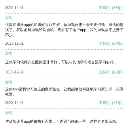
2023-12-31
支持
[0]
反对
[0]
游客
这款加速器app的加速效果非常好，玩游戏再也不会出现卡顿、掉线的情
况了。我以前玩游戏经常会输，现在有了这个app，我的游戏水平提升了
不少。
2023-12-31
支持
[0]
反对
[0]
游客
这款学习软件的社区氛围非常好，可以与其他学习者交流学习心得。
2023-12-31
支持
[0]
反对
[0]
游客
这款app是我学习路上的良师益友，让我能够随时随地学习新知识，拓宽
视野。
2023-12-31
支持
[0]
反对
[0]
游客
这款加速器app的价格有点贵，可以适当降低一些，这样会更加亲民。