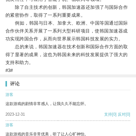
除了自主技术的创新，韩国加速器还加强了与国际合作
的紧密协作，取得了一系列重要成果。
例如，韩国与日本、加拿大、欧洲、中国等国通过国际
合作伙伴关系开展了一系列大型科研项目，使韩国加速器成
功实现跨国合作，从而向世界展示韩国科技发展的实力。
总的来说，韩国加速器在技术创新和国际合作方面的取
得了显著的成果，这也为韩国未来的科技发展提供了强大的
支持和助力。
#3#
评论
游客
这款游戏的剧情非常感人，让我久久不能忘怀。
2023-12-31
支持
[0]
反对
[0]
游客
这款游戏的音乐非常优美，听了让人心旷神怡。