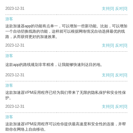
2023-12-31
支持
[0]
反对
[0]
游客
这款加速器app的功能有点单一，可以增加一些新功能。比如，可以增加
一个自动切换线路的功能，这样就可以根据网络情况自动选择最优的线
路，从而获得更好的加速效果。
2023-12-31
支持
[0]
反对
[0]
游客
这款app的路线规划非常精准，让我能够快速到达目的地。
2023-12-31
支持
[0]
反对
[0]
游客
这款加速器VPM应用程序已经为我们带来了无限的隐私保护和安全性保
护。
2023-12-31
支持
[0]
反对
[0]
游客
这款加速器VPM应用程序可以给你提供最高速度和安全性的连接，并帮
助你在网络上自由移动。