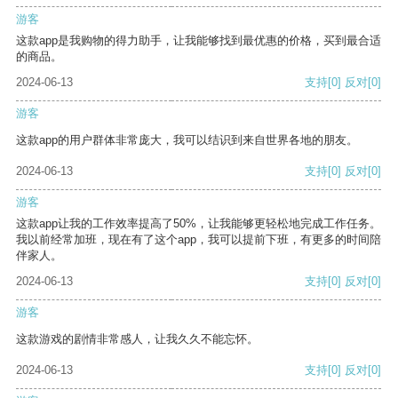
游客
这款app是我购物的得力助手，让我能够找到最优惠的价格，买到最合适
的商品。
2024-06-13
支持
[0]
反对
[0]
游客
这款app的用户群体非常庞大，我可以结识到来自世界各地的朋友。
2024-06-13
支持
[0]
反对
[0]
游客
这款app让我的工作效率提高了50%，让我能够更轻松地完成工作任务。
我以前经常加班，现在有了这个app，我可以提前下班，有更多的时间陪
伴家人。
2024-06-13
支持
[0]
反对
[0]
游客
这款游戏的剧情非常感人，让我久久不能忘怀。
2024-06-13
支持
[0]
反对
[0]