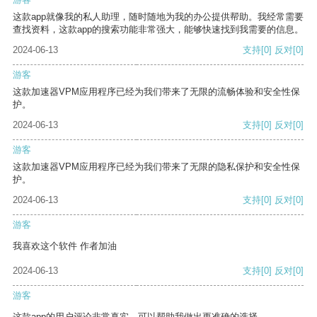
这款app就像我的私人助理，随时随地为我的办公提供帮助。我经常需要
查找资料，这款app的搜索功能非常强大，能够快速找到我需要的信息。
2024-06-13
支持
[0]
反对
[0]
游客
这款加速器VPM应用程序已经为我们带来了无限的流畅体验和安全性保
护。
2024-06-13
支持
[0]
反对
[0]
游客
这款加速器VPM应用程序已经为我们带来了无限的隐私保护和安全性保
护。
2024-06-13
支持
[0]
反对
[0]
游客
我喜欢这个软件 作者加油
2024-06-13
支持
[0]
反对
[0]
游客
这款app的用户评论非常真实，可以帮助我做出更准确的选择。