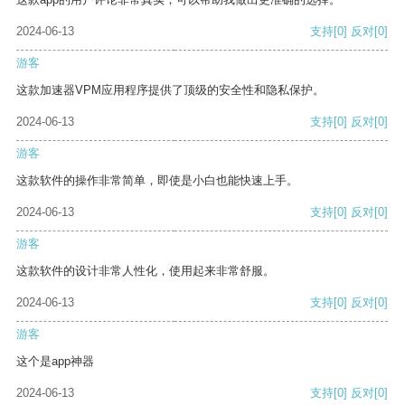
2024-06-13
支持
[0]
反对
[0]
游客
这款加速器VPM应用程序提供了顶级的安全性和隐私保护。
2024-06-13
支持
[0]
反对
[0]
游客
这款软件的操作非常简单，即使是小白也能快速上手。
2024-06-13
支持
[0]
反对
[0]
游客
这款软件的设计非常人性化，使用起来非常舒服。
2024-06-13
支持
[0]
反对
[0]
游客
这个是app神器
2024-06-13
支持
[0]
反对
[0]