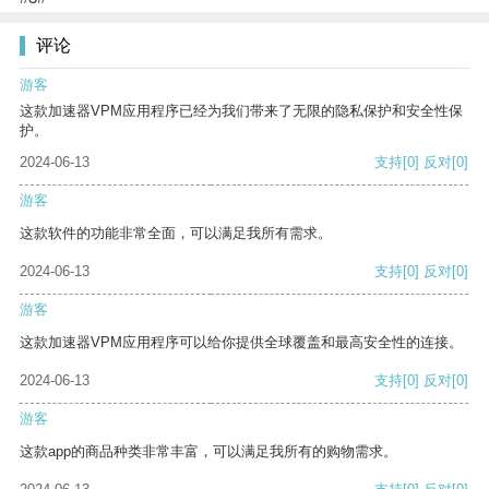
评论
游客
这款加速器VPM应用程序已经为我们带来了无限的隐私保护和安全性保
护。
2024-06-13
支持
[0]
反对
[0]
游客
这款软件的功能非常全面，可以满足我所有需求。
2024-06-13
支持
[0]
反对
[0]
游客
这款加速器VPM应用程序可以给你提供全球覆盖和最高安全性的连接。
2024-06-13
支持
[0]
反对
[0]
游客
这款app的商品种类非常丰富，可以满足我所有的购物需求。