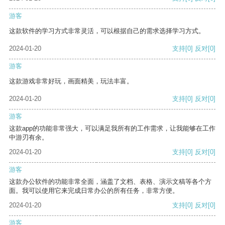
游客
这款软件的学习方式非常灵活，可以根据自己的需求选择学习方式。
2024-01-20
支持
[0]
反对
[0]
游客
这款游戏非常好玩，画面精美，玩法丰富。
2024-01-20
支持
[0]
反对
[0]
游客
这款app的功能非常强大，可以满足我所有的工作需求，让我能够在工作
中游刃有余。
2024-01-20
支持
[0]
反对
[0]
游客
这款办公软件的功能非常全面，涵盖了文档、表格、演示文稿等各个方
面。我可以使用它来完成日常办公的所有任务，非常方便。
2024-01-20
支持
[0]
反对
[0]
游客