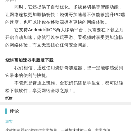
同时，它还提供了自动优化、多线路切换等智能功能，
让网络连接更加顺畅畅快！烧饼哥加速器不仅能够提升PC端
的速度，也可以让你在移动端拥有更快的网络体验。
它支持Android和iOS两大移动平台，只需要在下载之后
开启自动加速，你就可以在玩手游、看视频时享受更加流畅
的网络体验，而且无需担心任何安全问题。
烧饼哥加速器电脑版下载
我们相信，通过使用烧饼哥加速器，您一定能够感受到
它带来的便利与快捷。
不管您是普通上班族、全职妈妈还是学生党，都可以轻
松下载软件，享受网络全球之巅！。
#3#
评论
游客
这款加速器app的操作非常简单，一键加速就能开启，非常方便。