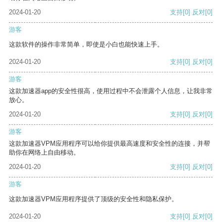
2024-01-20
支持
[0]
反对
[0]
游客
这款软件的操作非常简单，即使是小白也能快速上手。
2024-01-20
支持
[0]
反对
[0]
游客
这款加速器app的安全性很高，使用过程中不会泄露个人信息，让我非常
放心。
2024-01-20
支持
[0]
反对
[0]
游客
这款加速器VPM应用程序可以给你提供最高速度和安全性的连接，并帮
助你在网络上自由移动。
2024-01-20
支持
[0]
反对
[0]
游客
这款加速器VPM应用程序提供了顶级的安全性和隐私保护。
2024-01-20
支持
[0]
反对
[0]