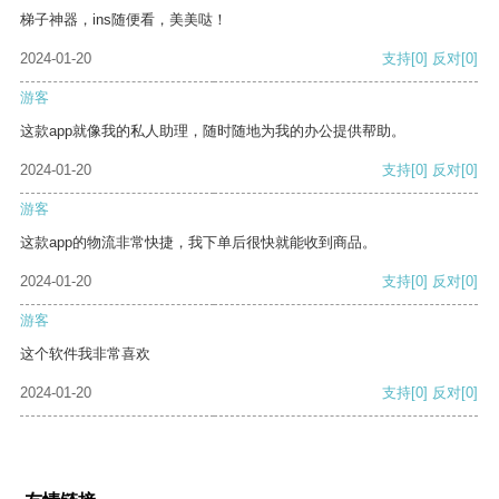
梯子神器，ins随便看，美美哒！
2024-01-20
支持
[0]
反对
[0]
游客
这款app就像我的私人助理，随时随地为我的办公提供帮助。
2024-01-20
支持
[0]
反对
[0]
游客
这款app的物流非常快捷，我下单后很快就能收到商品。
2024-01-20
支持
[0]
反对
[0]
游客
这个软件我非常喜欢
2024-01-20
支持
[0]
反对
[0]