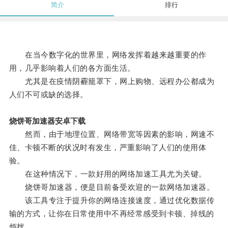
简介
排行
在当今数字化的世界里，网络发挥着越来越重要的作
用，几乎影响着人们的各方面生活。
尤其是在疫情阴霾籠罩下，网上购物、远程办公都成为
人们不可或缺的选择。
烧饼哥加速器安卓下载
然而，由于地理位置、网络带宽等因素的影响，网速不
佳、卡顿不断的状况时有发生，严重影响了人们的使用体
验。
在这种情况下，一款好用的网络加速工具尤为关键。
烧饼哥加速器，便是目前备受欢迎的一款网络加速器。
该工具专注于提升你的网络连接速度，通过优化数据传
输的方式，让你在日常使用中不再经常感受到卡顿、掉线的
烦扰。