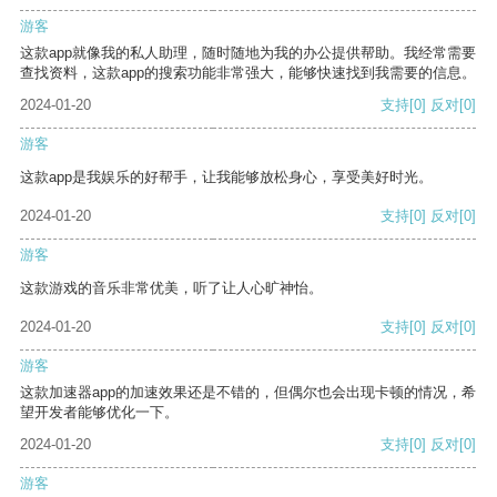
游客
这款app就像我的私人助理，随时随地为我的办公提供帮助。我经常需要
查找资料，这款app的搜索功能非常强大，能够快速找到我需要的信息。
2024-01-20
支持
[0]
反对
[0]
游客
这款app是我娱乐的好帮手，让我能够放松身心，享受美好时光。
2024-01-20
支持
[0]
反对
[0]
游客
这款游戏的音乐非常优美，听了让人心旷神怡。
2024-01-20
支持
[0]
反对
[0]
游客
这款加速器app的加速效果还是不错的，但偶尔也会出现卡顿的情况，希
望开发者能够优化一下。
2024-01-20
支持
[0]
反对
[0]
游客