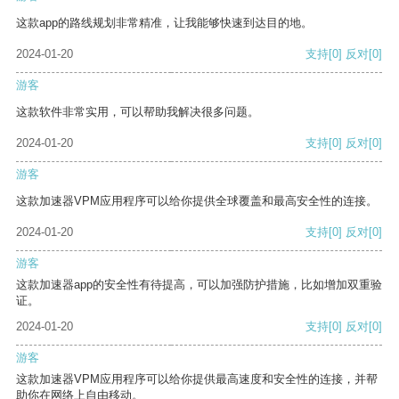
这款app的路线规划非常精准，让我能够快速到达目的地。
2024-01-20
支持
[0]
反对
[0]
游客
这款软件非常实用，可以帮助我解决很多问题。
2024-01-20
支持
[0]
反对
[0]
游客
这款加速器VPM应用程序可以给你提供全球覆盖和最高安全性的连接。
2024-01-20
支持
[0]
反对
[0]
游客
这款加速器app的安全性有待提高，可以加强防护措施，比如增加双重验
证。
2024-01-20
支持
[0]
反对
[0]
游客
这款加速器VPM应用程序可以给你提供最高速度和安全性的连接，并帮
助你在网络上自由移动。