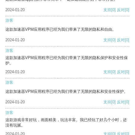
2024-01-20
支持
[0]
反对
[0]
游客
这款加速器VPM应用程序已经为我们带来了无限的隐私和自由。
2024-01-20
支持
[0]
反对
[0]
游客
这款加速器VPM应用程序已经为我们带来了无限的隐私保护和安全性保
护。
2024-01-20
支持
[0]
反对
[0]
游客
这款加速器VPM应用程序已经为我们带来了无限的隐私和安全性保护。
2024-01-20
支持
[0]
反对
[0]
游客
这款游戏非常好玩，画面精美，玩法丰富。我已经玩了好几个小时，还
没有玩腻。
2024-01-20
支持
[0]
反对
[0]